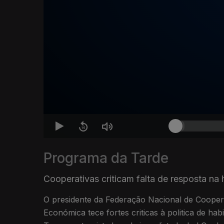
Programa da Tarde
Cooperativas criticam falta de resposta na
O presidente da Federação Nacional de Cooper
Económica tece fortes criticas à politica de h