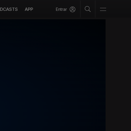
DCASTS
APP
Entrar