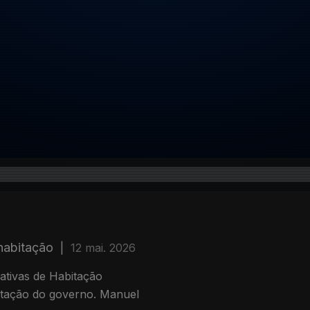
 habitação
|
12 mai. 2026
ativas de Habitação
abitação do governo. Manuel