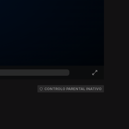
CONTROLO PARENTAL INATIVO