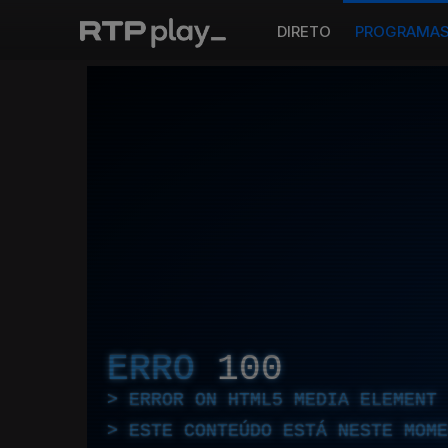
DIRETO
PROGRAMA
ERRO
100
ERROR ON HTML5 MEDIA ELEMENT
ESTE CONTEÚDO ESTÁ NESTE MOME