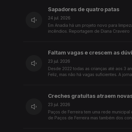
Sapadores de quatro patas
24 jul. 2026
Em Anadia há um projeto novo para limpez
incêndios. Reportagem de Diana Craveiro
Faltam vagas e crescem as dúvi
23 jul. 2026
Desde 2022 todas as crianças até aos 3 an
Feliz, mas não há vagas suficientes. A jorn
Creches gratuitas atraem novas 
23 jul. 2026
Paços de Ferreira tem uma rede municipal 
de Paços de Ferreira mas também dos con