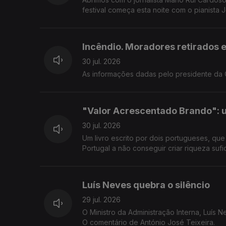
festival começa esta noite com o pianista 
Incêndio. Moradores retirados 
30 jul. 2026
As informações dadas pelo presidente da C
"Valor Acrescentado Brando": 
30 jul. 2026
Um livro escrito por dois portugueses, qu
Portugal a não conseguir criar riqueza sufi
Luís Neves quebra o silêncio
29 jul. 2026
O Ministro da Administração Interna, Luís 
O comentário de António José Teixeira.