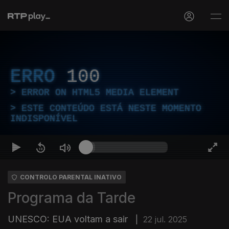
ERRO
100
ERROR ON HTML5 MEDIA ELEMENT
ESTE CONTEÚDO ESTÁ NESTE MOMENTO
INDISPONÍVEL
CONTROLO PARENTAL INATIVO
Programa da Tarde
UNESCO: EUA voltam a sair
|
22 jul. 2025