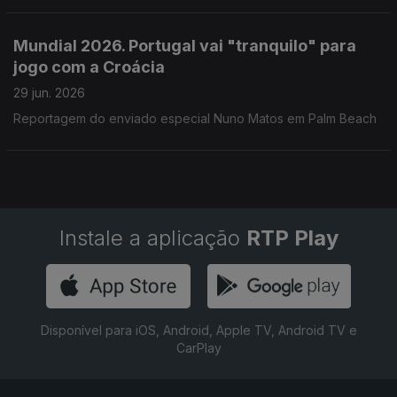
Mundial 2026. Portugal vai "tranquilo" para
jogo com a Croácia
29 jun. 2026
Reportagem do enviado especial Nuno Matos em Palm Beach
Instale a aplicação
RTP Play
Disponível para iOS, Android, Apple TV, Android TV e
CarPlay