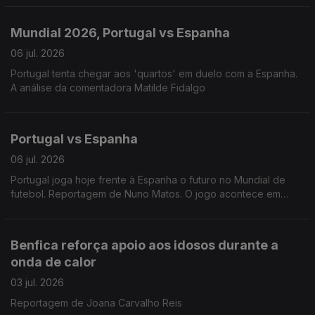
Mundial 2026, Portugal vs Espanha
06 jul. 2026
Portugal tenta chegar aos 'quartos' em duelo com a Espanha.
A análise da comentadora Matilde Fidalgo
Portugal vs Espanha
06 jul. 2026
Portugal joga hoje frente à Espanha o futuro no Mundial de
futebol. Reportagem de Nuno Matos. O jogo acontece em
Dallas às 20h.
Benfica reforça apoio aos idosos durante a
onda de calor
03 jul. 2026
Reportagem de Joana Carvalho Reis