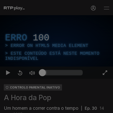
ERRO
100
ERROR ON HTML5 MEDIA ELEMENT
ESTE CONTEÚDO ESTÁ NESTE MOMENTO
INDISPONÍVEL
CONTROLO PARENTAL INATIVO
A Hora da Pop
Um homem a correr contra o tempo
|
Ep. 30
14