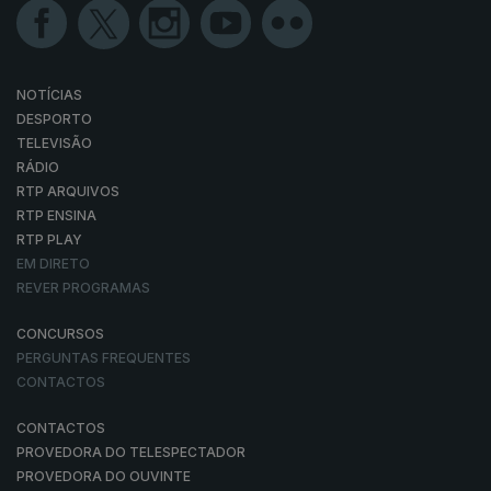
NOTÍCIAS
DESPORTO
TELEVISÃO
RÁDIO
RTP ARQUIVOS
RTP ENSINA
RTP PLAY
EM DIRETO
REVER PROGRAMAS
CONCURSOS
PERGUNTAS FREQUENTES
CONTACTOS
CONTACTOS
PROVEDORA DO TELESPECTADOR
PROVEDORA DO OUVINTE