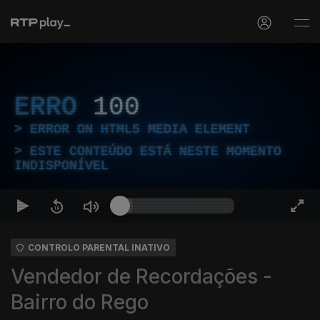
ERRO
100
ERROR ON HTML5 MEDIA ELEMENT
ESTE CONTEÚDO ESTÁ NESTE MOMENTO
INDISPONÍVEL
CONTROLO PARENTAL INATIVO
Vendedor de Recordações -
Bairro do Rego