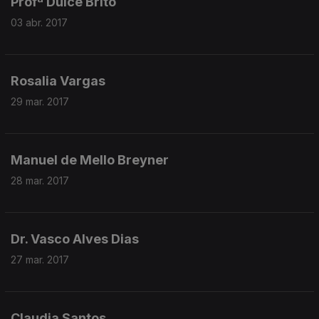
Profª Dulce Brito
03 abr. 2017
Rosalia Vargas
29 mar. 2017
Manuel de Mello Breyner
28 mar. 2017
Dr. Vasco Alves Dias
27 mar. 2017
Claudia Santos