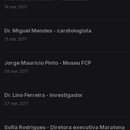
14 mar. 2017
Dr. Miguel Mendes - cardiologista
13 mar. 2017
Jorge Maurício Pinto - Museu FCP
08 mar. 2017
Dr. Lino Ferreira - Investigador
07 mar. 2017
Sofia Rodrigues - Diretora executiva Maratona