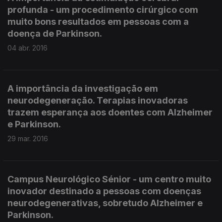
profunda - um procedimento cirúrgico com
muito bons resultados em pessoas com a
doença de Parkinson.
04 abr. 2016
A importância da investigação em
neurodegeneração. Terapias inovadoras
trazem esperança aos doentes com Alzheimer
e Parkinson.
29 mar. 2016
Campus Neurológico Sénior - um centro muito
inovador destinado a pessoas com doenças
neurodegenerativas, sobretudo Alzheimer e
Parkinson.