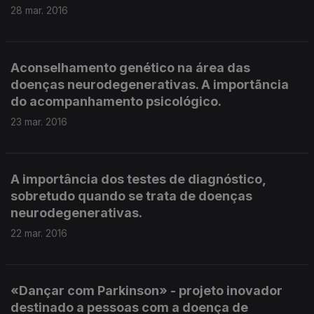
28 mar. 2016
Aconselhamento genético na área das
doenças neurodegenerativas. A importãncia
do acompanhamento psicológico.
23 mar. 2016
A importância dos testes de diagnóstico,
sobretudo quando se trata de doenças
neurodegenerativas.
22 mar. 2016
«Dançar com Parkinson» - projeto inovador
destinado a pessoas com a doença de