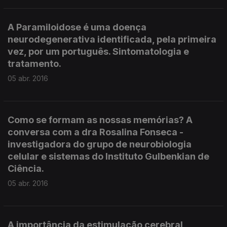
A Paramiloidose é uma doença
neurodegenerativa identificada, pela primeira
vez, por um português. Sintomatologia e
tratamento.
05 abr. 2016
Como se formam as nossas memórias? A
conversa com a dra Rosalina Fonseca -
investigadora do grupo de neurobiologia
celular e sistemas do Instituto Gulbenkian de
Ciência.
05 abr. 2016
A importância da estimulação cerebral