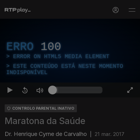
ERRO
100
ERROR ON HTML5 MEDIA ELEMENT
ESTE CONTEÚDO ESTÁ NESTE MOMENTO
INDISPONÍVEL
CONTROLO PARENTAL INATIVO
Maratona da Saúde
Dr. Henrique Cyrne de Carvalho
|
21 mar. 2017