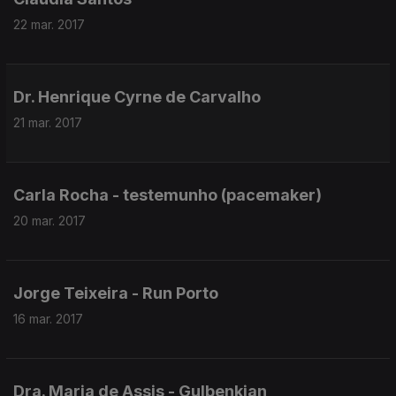
22 mar. 2017
Dr. Henrique Cyrne de Carvalho
21 mar. 2017
Carla Rocha - testemunho (pacemaker)
20 mar. 2017
Jorge Teixeira - Run Porto
16 mar. 2017
Dra. Maria de Assis - Gulbenkian