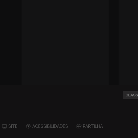
CLASS
SITE
ACESSIBILIDADES
PARTILHA