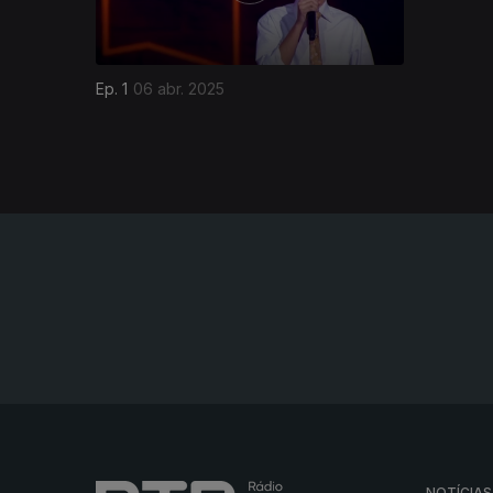
Ep. 1
06 abr. 2025
NOTÍCIAS