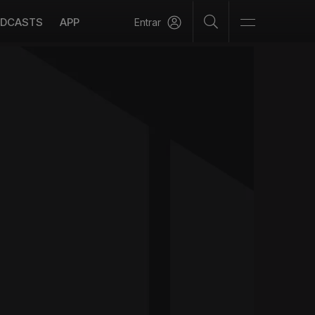
DCASTS
APP
Entrar