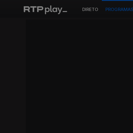
DIRETO
PROGRAMA