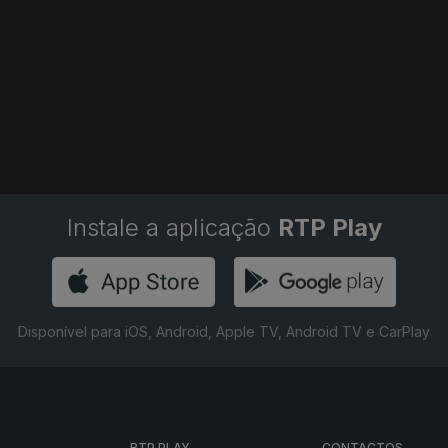
Instale a aplicação
RTP Play
Disponível para iOS, Android, Apple TV, Android TV e CarPlay
RTP PLAY
CONTACTOS