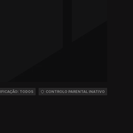
IFICAÇÃO: TODOS
CONTROLO PARENTAL INATIVO