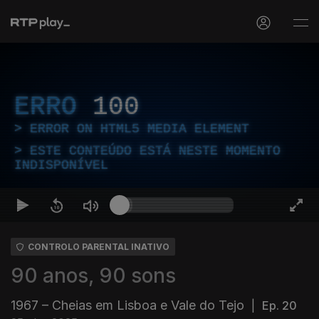
ERRO
100
ERROR ON HTML5 MEDIA ELEMENT
ESTE CONTEÚDO ESTÁ NESTE MOMENTO
INDISPONÍVEL
CONTROLO PARENTAL INATIVO
90 anos, 90 sons
1967 – Cheias em Lisboa e Vale do Tejo
|
Ep. 20