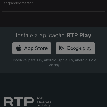
engrandecimento”
Instale a aplicação
RTP Play
Disponível para iOS, Android, Apple TV, Android TV e
CarPlay