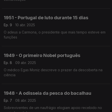
1951 - Portugal de luto durante 15 dias
Ep. 9
10 abr. 2025
O adeus a Carmona, o presidente que mais tempo esteve em
funções
1949 - O primeiro Nobel português
Ep. 8
09 abr. 2025
O médico Egas Moniz descreve o prazer da descoberta na
ciência
1948 - A odisseia da pesca do bacalhau
Ep. 7
08 abr. 2025
Sobreviventes de um naufrágio elogiam apoio recebido no