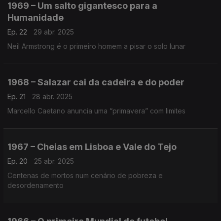
1969 – Um salto gigantesco para a
Humanidade
Ep. 22
29 abr. 2025
Neil Armstrong é o primeiro homem a pisar o solo lunar
1968 – Salazar cai da cadeira e do poder
Ep. 21
28 abr. 2025
Marcello Caetano anuncia uma “primavera” com limites
1967 – Cheias em Lisboa e Vale do Tejo
Ep. 20
25 abr. 2025
Centenas de mortos num cenário de pobreza e
desordenamento