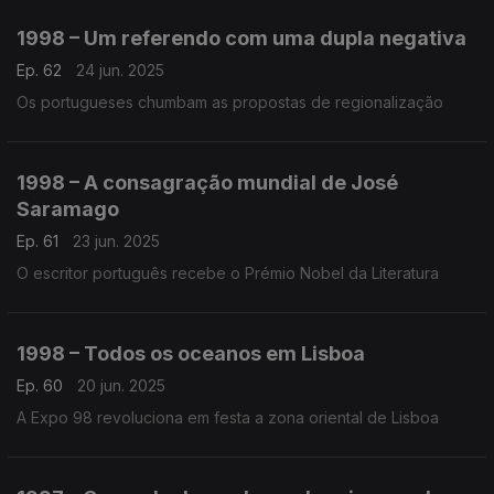
1998 – Um referendo com uma dupla negativa
Ep. 62
24 jun. 2025
Os portugueses chumbam as propostas de regionalização
1998 – A consagração mundial de José
Saramago
Ep. 61
23 jun. 2025
O escritor português recebe o Prémio Nobel da Literatura
1998 – Todos os oceanos em Lisboa
Ep. 60
20 jun. 2025
A Expo 98 revoluciona em festa a zona oriental de Lisboa