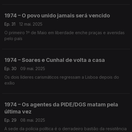
1974 – O povo unido jamais será vencido
Ep. 31
12 mai. 2025
O primeiro 1º de Maio em liberdade enche praças e avenidas
pelo país
1974 – Soares e Cunhal de volta a casa
Ep. 30
09 mai. 2025
Os dois líderes carismáticos regressam a Lisboa depois do
exílio
1974 – Os agentes da PIDE/DGS matam pela
última vez
Ep. 29
08 mai. 2025
A sede da polícia política é o derradeiro bastião da resistência