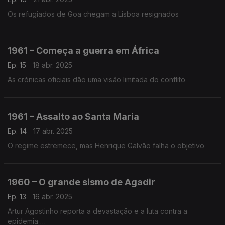
Os refugiados de Goa chegam a Lisboa resignados
1961 – Começa a guerra em África
Ep. 15
18 abr. 2025
As crónicas oficiais dão uma visão limitada do conflito
1961 – Assalto ao Santa Maria
Ep. 14
17 abr. 2025
O regime estremece, mas Henrique Galvão falha o objetivo
1960 – O grande sismo de Agadir
Ep. 13
16 abr. 2025
Artur Agostinho reporta a devastação e a luta contra a
epidemia