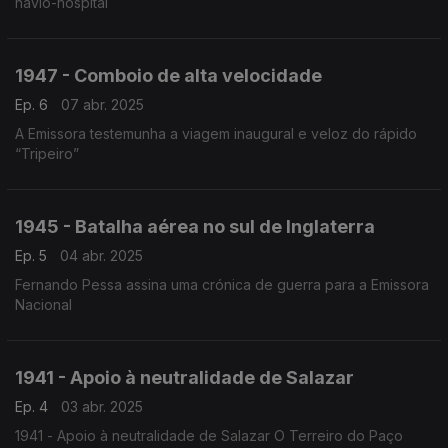
navio-hospital
1947 - Comboio de alta velocidade
Ep. 6
07 abr. 2025
A Emissora testemunha a viagem inaugural e veloz do rápido
“Tripeiro”
1945 - Batalha aérea no sul de Inglaterra
Ep. 5
04 abr. 2025
Fernando Pessa assina uma crónica de guerra para a Emissora
Nacional
1941 - Apoio à neutralidade de Salazar
Ep. 4
03 abr. 2025
1941 - Apoio à neutralidade de Salazar O Terreiro do Paço