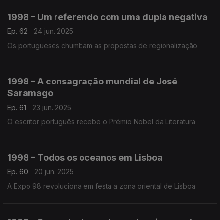
1998 – Um referendo com uma dupla negativa
Ep. 62
24 jun. 2025
Os portugueses chumbam as propostas de regionalização
1998 – A consagração mundial de José
Saramago
Ep. 61
23 jun. 2025
O escritor português recebe o Prémio Nobel da Literatura
1998 – Todos os oceanos em Lisboa
Ep. 60
20 jun. 2025
A Expo 98 revoluciona em festa a zona oriental de Lisboa