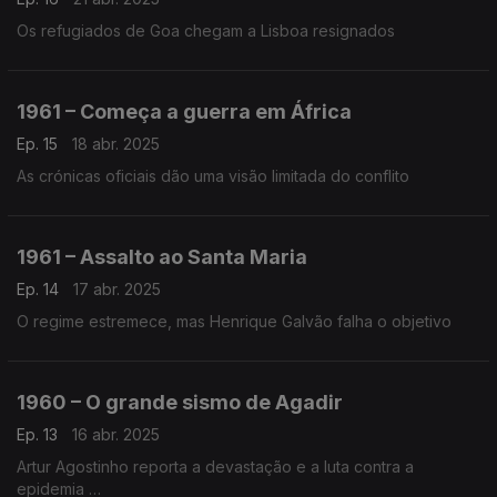
Os refugiados de Goa chegam a Lisboa resignados
1961 – Começa a guerra em África
Ep. 15
18 abr. 2025
As crónicas oficiais dão uma visão limitada do conflito
1961 – Assalto ao Santa Maria
Ep. 14
17 abr. 2025
O regime estremece, mas Henrique Galvão falha o objetivo
1960 – O grande sismo de Agadir
Ep. 13
16 abr. 2025
Artur Agostinho reporta a devastação e a luta contra a
epidemia