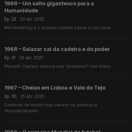
1969 – Um salto gigantesco para a
Humanidade
Ep. 22
29 abr. 2025
Neil Armstrong é o primeiro homem a pisar o solo lunar
1968 – Salazar cai da cadeira e do poder
Ep. 21
28 abr. 2025
Marcello Caetano anuncia uma “primavera” com limites
1967 – Cheias em Lisboa e Vale do Tejo
Ep. 20
25 abr. 2025
Centenas de mortos num cenário de pobreza e
desordenamento