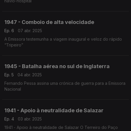
navio-hospital
1947 - Comboio de alta velocidade
Ep. 6
07 abr. 2025
A Emissora testemunha a viagem inaugural e veloz do rápido
“Tripeiro”
1945 - Batalha aérea no sul de Inglaterra
Ep. 5
04 abr. 2025
Fernando Pessa assina uma crónica de guerra para a Emissora
Nacional
1941 - Apoio à neutralidade de Salazar
Ep. 4
03 abr. 2025
1941 - Apoio à neutralidade de Salazar O Terreiro do Paço