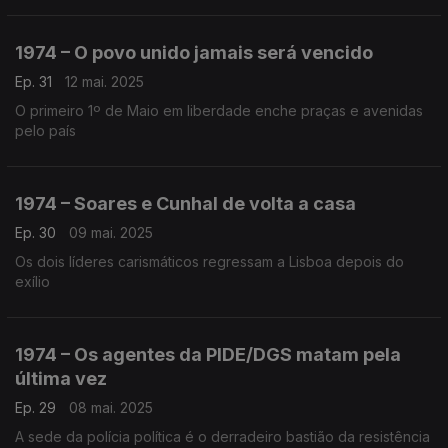
1974 – O povo unido jamais será vencido
Ep. 31
12 mai. 2025
O primeiro 1º de Maio em liberdade enche praças e avenidas
pelo país
1974 – Soares e Cunhal de volta a casa
Ep. 30
09 mai. 2025
Os dois líderes carismáticos regressam a Lisboa depois do
exílio
1974 – Os agentes da PIDE/DGS matam pela
última vez
Ep. 29
08 mai. 2025
A sede da polícia política é o derradeiro bastião da resistência