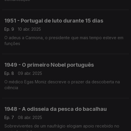
1951 - Portugal de luto durante 15 dias
Ep. 9
10 abr. 2025
O adeus a Carmona, o presidente que mais tempo esteve em
funções
1949 - O primeiro Nobel português
Ep. 8
09 abr. 2025
O médico Egas Moniz descreve o prazer da descoberta na
ciência
1948 - A odisseia da pesca do bacalhau
Ep. 7
08 abr. 2025
Sobreviventes de um naufrágio elogiam apoio recebido no