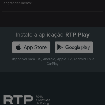
engrandecimento”
Instale a aplicação
RTP Play
Disponível para iOS, Android, Apple TV, Android TV e
CarPlay