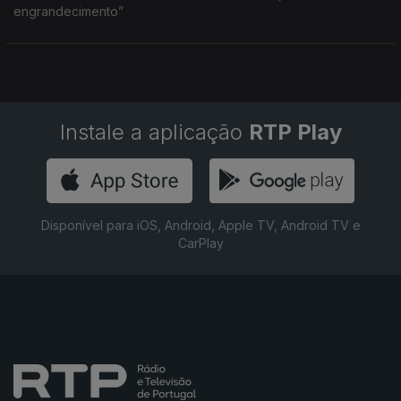
engrandecimento”
Instale a aplicação
RTP Play
Disponível para iOS, Android, Apple TV, Android TV e
CarPlay