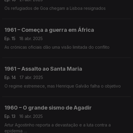
Os refugiados de Goa chegam a Lisboa resignados
1961 – Começa a guerra em África
Ep. 15
18 abr. 2025
As crónicas oficiais dão uma visão limitada do conflito
1961 – Assalto ao Santa Maria
Ep. 14
17 abr. 2025
O regime estremece, mas Henrique Galvão falha o objetivo
1960 – O grande sismo de Agadir
Ep. 13
16 abr. 2025
Artur Agostinho reporta a devastação e a luta contra a
epidemia