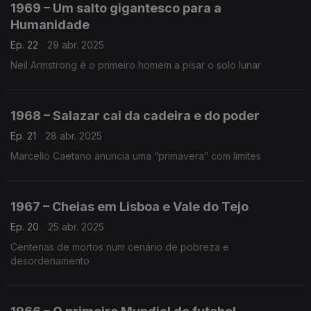
1969 – Um salto gigantesco para a
Humanidade
Ep. 22
29 abr. 2025
Neil Armstrong é o primeiro homem a pisar o solo lunar
1968 – Salazar cai da cadeira e do poder
Ep. 21
28 abr. 2025
Marcello Caetano anuncia uma “primavera” com limites
1967 – Cheias em Lisboa e Vale do Tejo
Ep. 20
25 abr. 2025
Centenas de mortos num cenário de pobreza e
desordenamento