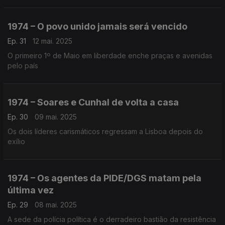
1974 – O povo unido jamais será vencido
Ep. 31
12 mai. 2025
O primeiro 1º de Maio em liberdade enche praças e avenidas
pelo país
1974 – Soares e Cunhal de volta a casa
Ep. 30
09 mai. 2025
Os dois líderes carismáticos regressam a Lisboa depois do
exílio
1974 – Os agentes da PIDE/DGS matam pela
última vez
Ep. 29
08 mai. 2025
A sede da polícia política é o derradeiro bastião da resistência