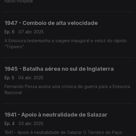
navio-hospital
1947 - Comboio de alta velocidade
Ep. 6
07 abr. 2025
A Emissora testemunha a viagem inaugural e veloz do rápido
“Tripeiro”
1945 - Batalha aérea no sul de Inglaterra
Ep. 5
04 abr. 2025
Fernando Pessa assina uma crónica de guerra para a Emissora
Nacional
1941 - Apoio à neutralidade de Salazar
Ep. 4
03 abr. 2025
1941 - Apoio à neutralidade de Salazar O Terreiro do Paço