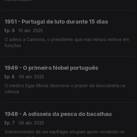
1951 - Portugal de luto durante 15 dias
Ep. 9
10 abr. 2025
O adeus a Carmona, o presidente que mais tempo esteve em
funções
1949 - O primeiro Nobel português
Ep. 8
09 abr. 2025
O médico Egas Moniz descreve o prazer da descoberta na
ciência
1948 - A odisseia da pesca do bacalhau
Ep. 7
08 abr. 2025
Sobreviventes de um naufrágio elogiam apoio recebido no