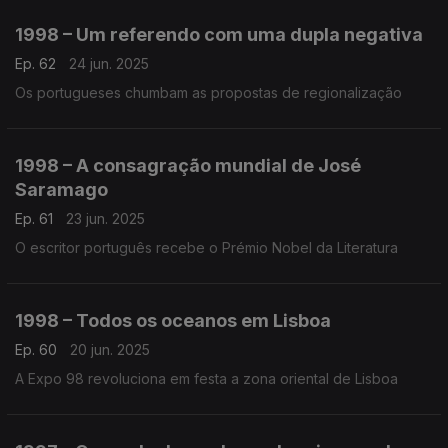
1998 – Um referendo com uma dupla negativa
Ep. 62
24 jun. 2025
Os portugueses chumbam as propostas de regionalização
1998 – A consagração mundial de José
Saramago
Ep. 61
23 jun. 2025
O escritor português recebe o Prémio Nobel da Literatura
1998 – Todos os oceanos em Lisboa
Ep. 60
20 jun. 2025
A Expo 98 revoluciona em festa a zona oriental de Lisboa