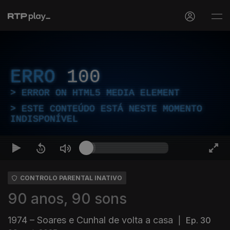
ERRO
100
ERROR ON HTML5 MEDIA ELEMENT
ESTE CONTEÚDO ESTÁ NESTE MOMENTO
INDISPONÍVEL
CONTROLO PARENTAL INATIVO
90 anos, 90 sons
1974 – Soares e Cunhal de volta a casa
|
Ep. 30