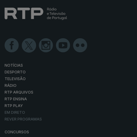
NOTÍCIAS
DESPORTO
TELEVISÃO
RÁDIO
RTP ARQUIVOS
RTP ENSINA
RTP PLAY
EM DIRETO
REVER PROGRAMAS
CONCURSOS