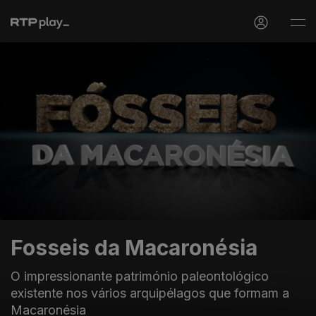
Fosseis da Macaronésia
O impressionante património paleontológico
existente nos vários arquipélagos que formam a
Macaronésia