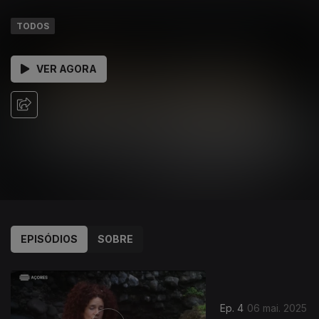
TODOS
VER AGORA
EPISÓDIOS
SOBRE
Ep. 4
06 mai. 2025