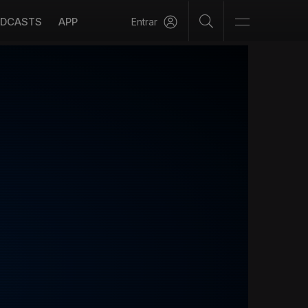
DCASTS
APP
Entrar