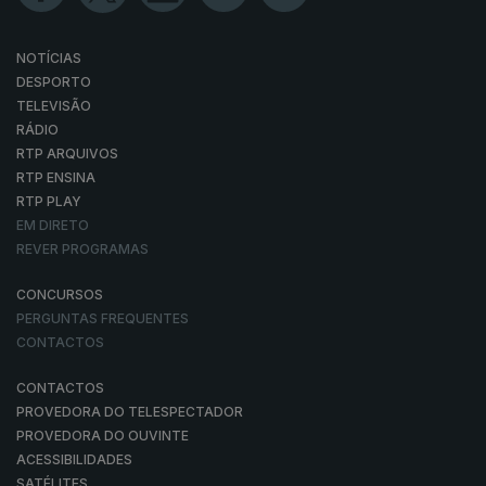
NOTÍCIAS
DESPORTO
TELEVISÃO
RÁDIO
RTP ARQUIVOS
RTP ENSINA
RTP PLAY
EM DIRETO
REVER PROGRAMAS
CONCURSOS
PERGUNTAS FREQUENTES
CONTACTOS
CONTACTOS
PROVEDORA DO TELESPECTADOR
PROVEDORA DO OUVINTE
ACESSIBILIDADES
SATÉLITES