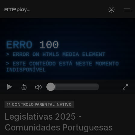
ERRO
100
ERROR ON HTML5 MEDIA ELEMENT
ESTE CONTEÚDO ESTÁ NESTE MOMENTO
INDISPONÍVEL
CONTROLO PARENTAL INATIVO
Legislativas 2025 -
Comunidades Portuguesas