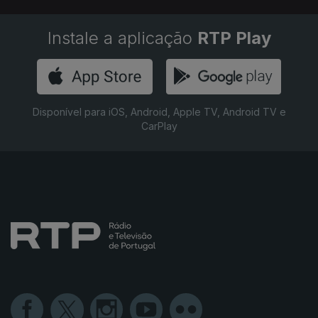
Instale a aplicação
RTP Play
Disponível para iOS, Android, Apple TV, Android TV e
CarPlay