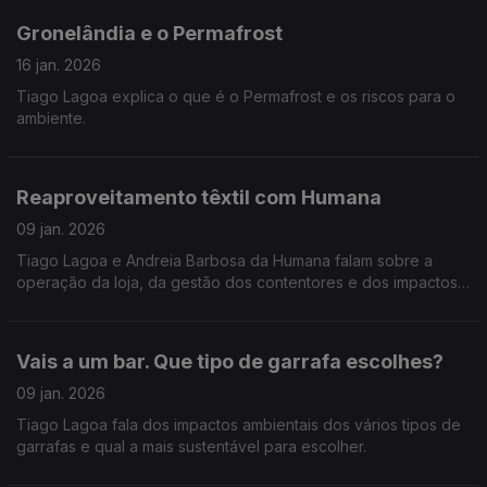
Gronelândia e o Permafrost
16 jan. 2026
Tiago Lagoa explica o que é o Permafrost e os riscos para o
ambiente.
Reaproveitamento têxtil com Humana
09 jan. 2026
Tiago Lagoa e Andreia Barbosa da Humana falam sobre a
operação da loja, da gestão dos contentores e dos impactos
da indústria têxtil.
Vais a um bar. Que tipo de garrafa escolhes?
09 jan. 2026
Tiago Lagoa fala dos impactos ambientais dos vários tipos de
garrafas e qual a mais sustentável para escolher.