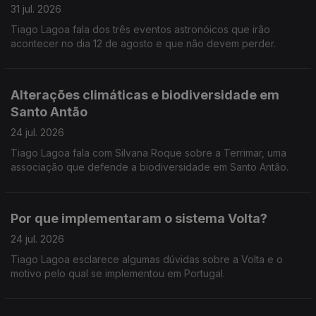
31 jul. 2026
Tiago Lagoa fala dos três eventos astronóicos que irão
acontecer no dia 12 de agosto e que não devem perder.
Alterações climáticas e biodiversidade em
Santo Antão
24 jul. 2026
Tiago Lagoa fala com Silvana Roque sobre a Terrimar, uma
associação que defende a biodiversidade em Santo Antão.
Por que implementaram o sistema Volta?
24 jul. 2026
Tiago Lagoa esclarece algumas dúvidas sobre a Volta e o
motivo pelo qual se implementou em Portugal.