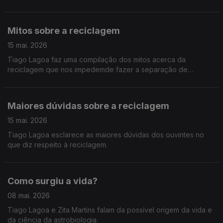
Mitos sobre a reciclagem
15 mai. 2026
Tiago Lagoa faz uma compilação dos mitos acerca da
reciclagem que nos impedemde fazer a separação de
resíduos.
Maiores dúvidas sobre a reciclagem
15 mai. 2026
Tiago Lagoa esclarece as maiores dúvidas dos ouvintes no
que diz respeito à reciclagem.
Como surgiu a vida?
08 mai. 2026
Tiago Lagoa e Zita Martins falam da possível origem da vida e
da ciência da astrobiologia.