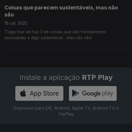
Coisas que parecem sustentáveis, mas não
são
19 set. 2025
Tiago traz um top 3 de coisas que são normalmente
associadas a algo sustentável... mas não são!
Instale a aplicação
RTP Play
Disponível para iOS, Android, Apple TV, Android TV e
CarPlay