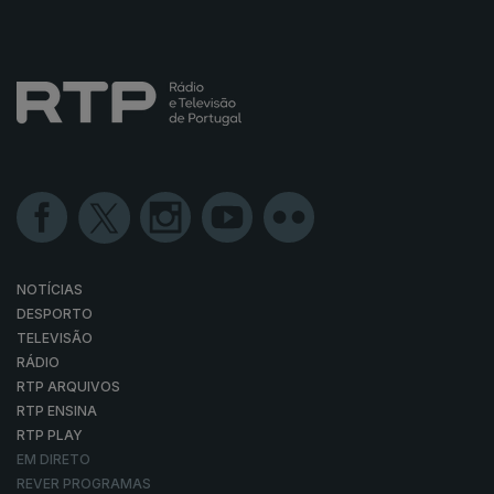
NOTÍCIAS
DESPORTO
TELEVISÃO
RÁDIO
RTP ARQUIVOS
RTP ENSINA
RTP PLAY
EM DIRETO
REVER PROGRAMAS