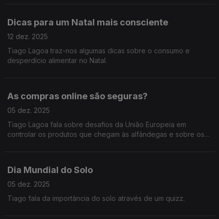
Dicas para um Natal mais consciente
12 dez. 2025
Tiago Lagoa traz-nos algumas dicas sobre o consumo e
desperdício alimentar no Natal.
As compras online são seguras?
05 dez. 2025
Tiago Lagoa fala sobre desafios da União Europeia em
controlar os produtos que chegam às alfândegas e sobre os
impactos ambientais.
Dia Mundial do Solo
05 dez. 2025
Tiago fala da importância do solo através de um quizz.