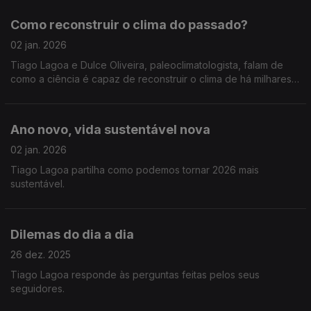
Como reconstruir o clima do passado?
02 jan. 2026
Tiago Lagoa e Dulce Oliveira, paleoclimatologista, falam de
como a ciência é capaz de reconstruir o clima de há milhares
de ano.
Ano novo, vida sustentável nova
02 jan. 2026
Tiago Lagoa partilha como podemos tornar 2026 mais
sustentável.
Dilemas do dia a dia
26 dez. 2025
Tiago Lagoa responde às perguntas feitas pelos seus
seguidores.