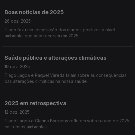
Boas notícias de 2025
26 dez. 2025
Tiago faz uma compilação dos marcos positivos a nível
ambiental que aconteceram em 2025.
Saúde pública e alterações climáticas
19 dez. 2025
Tiago Lagoa e Raquel Vareda falam sobre as consequências
das alterações climáticas na nossa saúde.
2025 em retrospectiva
12 dez. 2025
Tiago Lagoa e Ctarina Barreiros refletem sobre o ano de 2025
em termos ambientais.