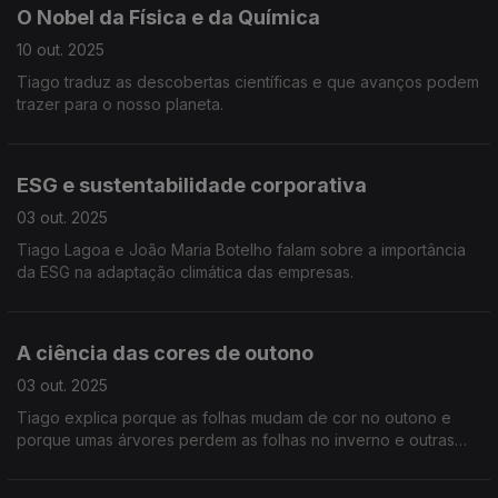
O Nobel da Física e da Química
10 out. 2025
Tiago traduz as descobertas científicas e que avanços podem
trazer para o nosso planeta.
ESG e sustentabilidade corporativa
03 out. 2025
Tiago Lagoa e João Maria Botelho falam sobre a importância
da ESG na adaptação climática das empresas.
A ciência das cores de outono
03 out. 2025
Tiago explica porque as folhas mudam de cor no outono e
porque umas árvores perdem as folhas no inverno e outras
não. Com ajuda da Tripeirinha.