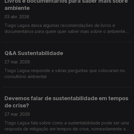
Livros e documentários para saber mais sobre
ambiente
03 abr. 2026
Tiago Lagoa deixa algumas recomendações de livros e
documentários para quem quer saber mais sobre o ambiente e
sobre as alterações climáticas.
Q&A Sustentabilidade
27 mar. 2026
Tiago Lagoa responde a várias perguntas que colocaram no
consultório ambiental.
Devemos falar de sustentabilidade em tempos
de crise?
27 mar. 2026
Tiago Lagoa fala sobre como a sustentabilidade pode ser uma
resposta de mitigação em tempos de crise, nomeadamente a