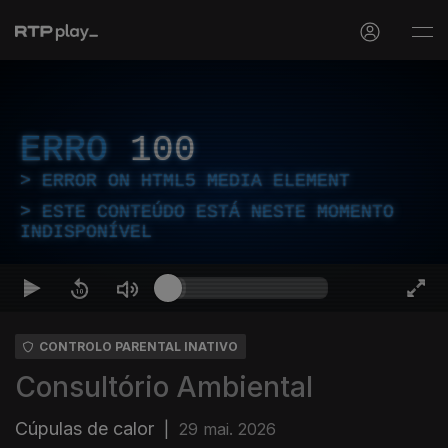
ERRO
100
ERROR ON HTML5 MEDIA ELEMENT
ESTE CONTEÚDO ESTÁ NESTE MOMENTO
INDISPONÍVEL
CONTROLO PARENTAL INATIVO
Consultório Ambiental
Cúpulas de calor
|
29 mai. 2026