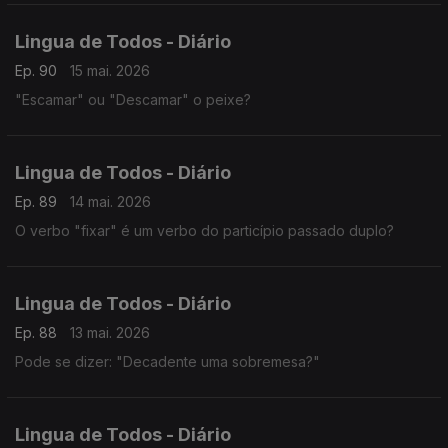
Lingua de Todos - Diário
Ep. 90
15 mai. 2026
"Escamar" ou "Descamar" o peixe?
Lingua de Todos - Diário
Ep. 89
14 mai. 2026
O verbo "fixar" é um verbo do particípio passado duplo?
Lingua de Todos - Diário
Ep. 88
13 mai. 2026
Pode se dizer: "Decadente uma sobremesa?"
Lingua de Todos - Diário