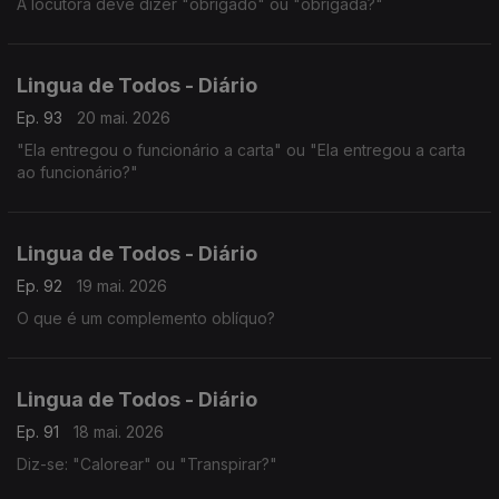
A locutora deve dizer "obrigado" ou "obrigada?"
Lingua de Todos - Diário
Ep. 93
20 mai. 2026
"Ela entregou o funcionário a carta" ou "Ela entregou a carta
ao funcionário?"
Lingua de Todos - Diário
Ep. 92
19 mai. 2026
O que é um complemento oblíquo?
Lingua de Todos - Diário
Ep. 91
18 mai. 2026
Diz-se: "Calorear" ou "Transpirar?"