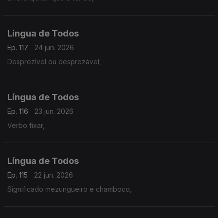
Língua de Todos
Ep. 117
24 jun. 2026
Desprezível ou desprezável,
Língua de Todos
Ep. 116
23 jun. 2026
Verbo fixar,
Língua de Todos
Ep. 115
22 jun. 2026
Significado mezungueiro e chamboco,