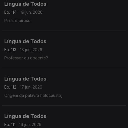
Língua de Todos
Ep. 114
19 jun. 2026
Pires e piroso,
Língua de Todos
Ep. 113
18 jun. 2026
Professor ou docente?
Língua de Todos
Ep. 112
17 jun. 2026
Origem da palavra holocausto,
Língua de Todos
Ep. 111
16 jun. 2026