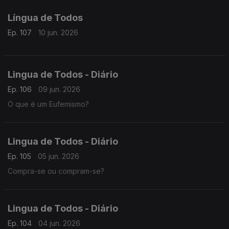
Língua de Todos
Ep. 107
10 jun. 2026
Lingua de Todos - Diário
Ep. 106
09 jun. 2026
O que é um Eufemismo?
Lingua de Todos - Diário
Ep. 105
05 jun. 2026
Compra-se ou compram-se?
Lingua de Todos - Diário
Ep. 104
04 jun. 2026