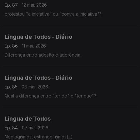
Ep. 87
12 mai. 2026
protestou "a iniciativa" ou "contra a iniciativa"?
Lingua de Todos - Diário
Ep. 86
11 mai. 2026
Diferença entre adesão e aderência.
Lingua de Todos - Diário
Ep. 85
08 mai. 2026
Qual a diferença entre "ter de" e "ter que"?
Língua de Todos
Ep. 84
07 mai. 2026
Neologismos, estrangeirismos(...)