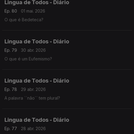
Lingua de Todos - Diário
Ep. 80
01 mai. 2026
O que é Bedeteca?
Lingua de Todos - Diário
Ep. 79
30 abr. 2026
O que é um Eufemismo?
Lingua de Todos - Diário
Ep. 78
29 abr. 2026
A palavra ``não´´ tem plural?
Lingua de Todos - Diário
Ep. 77
28 abr. 2026