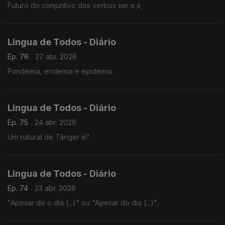
Futuro do conjuntivo dos verbos ser e ir,
Lingua de Todos - Diário
Ep. 76
27 abr. 2026
Pandemia, endemia e epidemia.
Lingua de Todos - Diário
Ep. 75
24 abr. 2026
Um natural de Tânger é?
Lingua de Todos - Diário
Ep. 74
23 abr. 2026
"Apesar de o dia (...)" ou "Apesar do dia (...)",