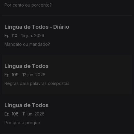
Por cento ou porcento?
Lingua de Todos - Diário
Ep. 110
15 jun. 2026
Mandato ou mandado?
Língua de Todos
Ep. 109
12 jun. 2026
Regras para palavras compostas
Língua de Todos
Ep. 108
11 jun. 2026
Por que e porque