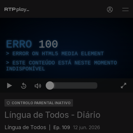
ERRO
100
ERROR ON HTML5 MEDIA ELEMENT
ESTE CONTEÚDO ESTÁ NESTE MOMENTO
INDISPONÍVEL
CONTROLO PARENTAL INATIVO
Língua de Todos - Diário
Língua de Todos
|
Ep. 109
12 jun. 2026