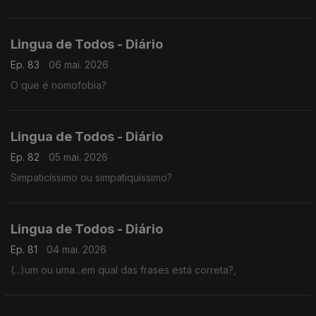
Lingua de Todos - Diário
Ep. 83
06 mai. 2026
O que é nomofobia?
Lingua de Todos - Diário
Ep. 82
05 mai. 2026
Simpaticíssimo ou simpatiquíssimo?
Lingua de Todos - Diário
Ep. 81
04 mai. 2026
(...)um ou uma...em qual das frases está correta?,