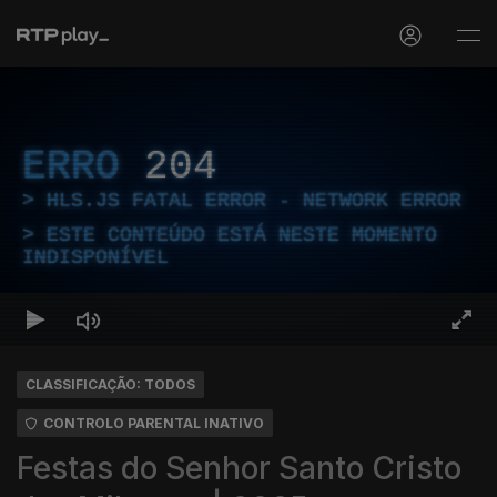
ERRO
204
HLS.JS FATAL ERROR - NETWORK ERROR
ESTE CONTEÚDO ESTÁ NESTE MOMENTO
INDISPONÍVEL
CLASSIFICAÇÃO: TODOS
CONTROLO PARENTAL INATIVO
Festas do Senhor Santo Cristo