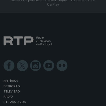
CarPlay
NOTÍCIAS
DESPORTO
TELEVISÃO
RÁDIO
RTP ARQUIVOS