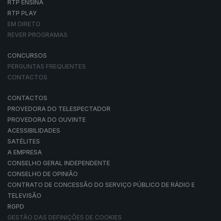
RTP ENSINA
RTP PLAY
EM DIRETO
REVER PROGRAMAS
CONCURSOS
PERGUNTAS FREQUENTES
CONTACTOS
CONTACTOS
PROVEDORA DO TELESPECTADOR
PROVEDORA DO OUVINTE
ACESSIBILIDADES
SATÉLITES
A EMPRESA
CONSELHO GERAL INDEPENDENTE
CONSELHO DE OPINIÃO
CONTRATO DE CONCESSÃO DO SERVIÇO PÚBLICO DE RÁDIO E
TELEVISÃO
RGPD
GESTÃO DAS DEFINIÇÕES DE COOKIES