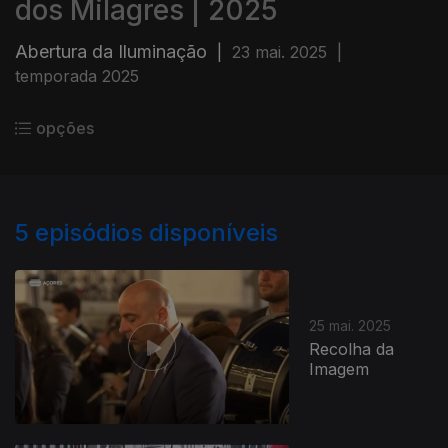
dos Milagres | 2025
Abertura da Iluminação
|
23 mai. 2025
|
temporada 2025
opções
5
episódios disponíveis
25 mai. 2025
Recolha da
Imagem