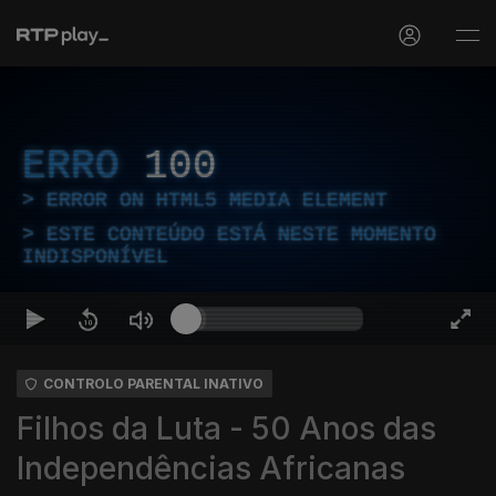
ERRO
100
ERROR ON HTML5 MEDIA ELEMENT
ESTE CONTEÚDO ESTÁ NESTE MOMENTO
INDISPONÍVEL
CONTROLO PARENTAL INATIVO
Filhos da Luta - 50 Anos das
Independências Africanas