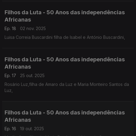
Filhos da Luta - 50 Anos das independências
Africanas
Ep. 18
02 nov. 2025
Luisa Correia Buscardini filha de Isabel e António Buscardini,
Filhos da Luta - 50 Anos das independências
Africanas
Ep. 17
25 out. 2025
Rosário Luz,filha de Amaro da Luz e Maria Monteiro Santos da
Luz,
Filhos da Luta - 50 Anos das independências
Africanas
Ep. 16
19 out. 2025