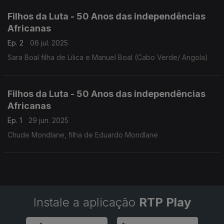
Filhos da Luta - 50 Anos das independências
Africanas
Ep. 2
06 jul. 2025
Sara Boal filha de Lilica e Manuel Boal (Cabo Verde/ Angola)
Filhos da Luta - 50 Anos das independências
Africanas
Ep. 1
29 jun. 2025
Chude Mondlane, filha de Eduardo Mondlane
Instale a aplicação
RTP Play