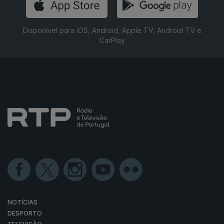
Disponível para iOS, Android, Apple TV, Android TV e
CarPlay
NOTÍCIAS
DESPORTO