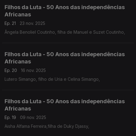
Filhos da Luta - 50 Anos das independências
Africanas
Ep. 21
23 nov. 2025
Ângela Benoliel Coutinho, filha de Manuel e Suzet Coutinho,
Filhos da Luta - 50 Anos das independências
Africanas
Ep. 20
16 nov. 2025
Lutero Simango, filho de Uria e Celina Simango,
Filhos da Luta - 50 Anos das independências
Africanas
Ep. 19
09 nov. 2025
Aisha Alfama Ferreira,filha de Duky Djassy,