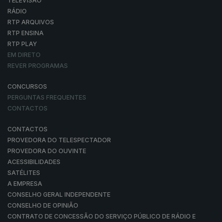
TELEVISÃO
RÁDIO
RTP ARQUIVOS
RTP ENSINA
RTP PLAY
EM DIRETO
REVER PROGRAMAS
CONCURSOS
PERGUNTAS FREQUENTES
CONTACTOS
CONTACTOS
PROVEDORA DO TELESPECTADOR
PROVEDORA DO OUVINTE
ACESSIBILIDADES
SATÉLITES
A EMPRESA
CONSELHO GERAL INDEPENDENTE
CONSELHO DE OPINIÃO
CONTRATO DE CONCESSÃO DO SERVIÇO PÚBLICO DE RÁDIO E