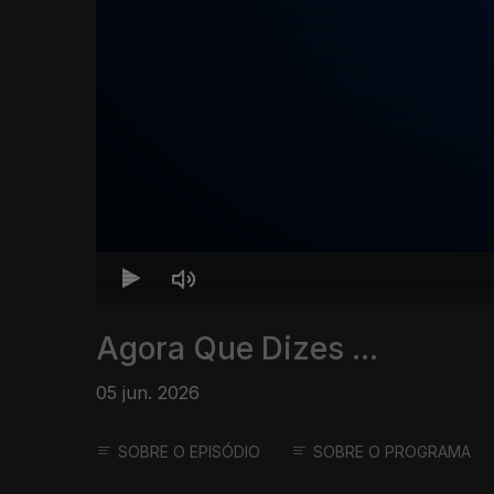
Agora Que Dizes ...
05 jun. 2026
SOBRE O EPISÓDIO
SOBRE O PROGRAMA