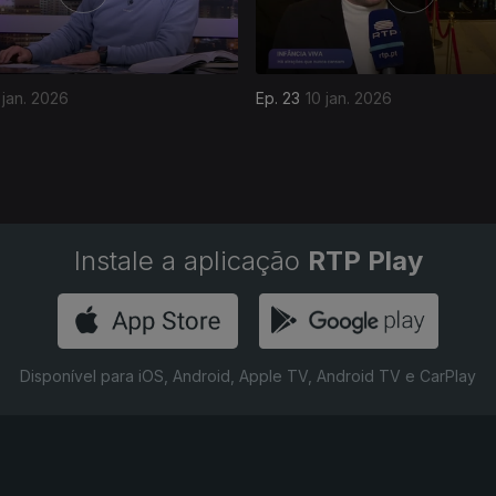
 jan. 2026
Ep. 23
10 jan. 2026
Instale a aplicação
RTP Play
Disponível para iOS, Android, Apple TV, Android TV e CarPlay