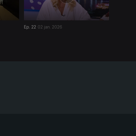
Ep. 22
02 jan. 2026