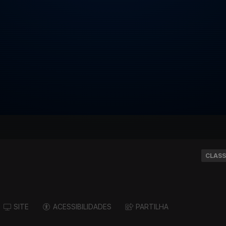
CLASS
SITE
ACESSIBILIDADES
PARTILHA