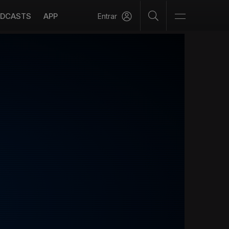
DCASTS
APP
Entrar