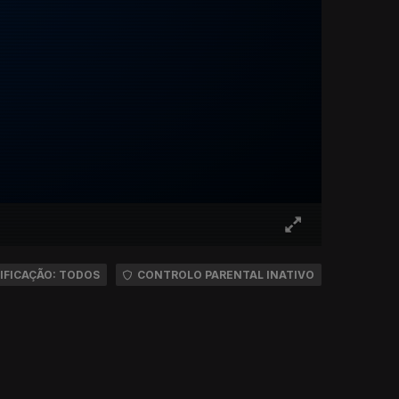
IFICAÇÃO: TODOS
CONTROLO PARENTAL INATIVO