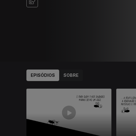
EPISÓDIOS
SOBRE