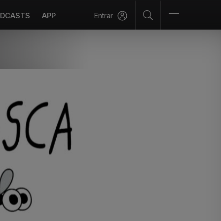
DCASTS
APP
Entrar