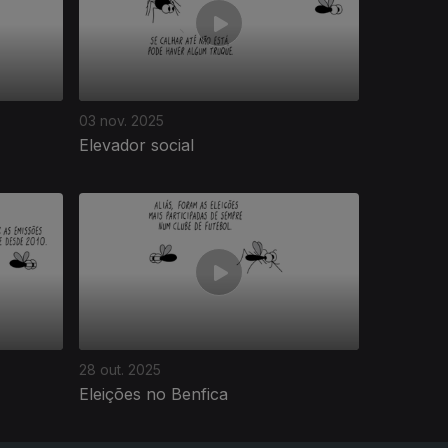
03 nov. 2025
Elevador social
28 out. 2025
Eleições no Benfica