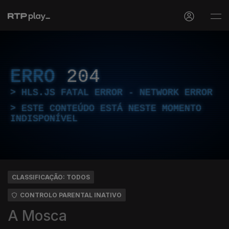
ERRO
204
HLS.JS FATAL ERROR - NETWORK ERROR
ESTE CONTEÚDO ESTÁ NESTE MOMENTO
INDISPONÍVEL
CLASSIFICAÇÃO: TODOS
CONTROLO PARENTAL INATIVO
A Mosca