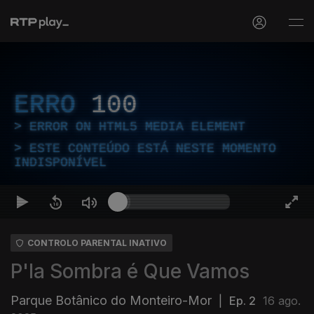
ERRO
100
ERROR ON HTML5 MEDIA ELEMENT
ESTE CONTEÚDO ESTÁ NESTE MOMENTO
INDISPONÍVEL
CONTROLO PARENTAL INATIVO
P'la Sombra é Que Vamos
Parque Botânico do Monteiro-Mor
|
Ep. 2
16 ago.