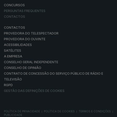
CONCURSOS
PERGUNTAS FREQUENTES
CONTACTOS
CONTACTOS
PROVEDORA DO TELESPECTADOR
PROVEDORA DO OUVINTE
ACESSIBILIDADES
SATÉLITES
A EMPRESA
CONSELHO GERAL INDEPENDENTE
CONSELHO DE OPINIÃO
CONTRATO DE CONCESSÃO DO SERVIÇO PÚBLICO DE RÁDIO E
TELEVISÃO
RGPD
GESTÃO DAS DEFINIÇÕES DE COOKIES
POLÍTICA DE PRIVACIDADE
POLÍTICA DE COOKIES
TERMOS E CONDIÇÕES
|
|
|
PUBLICIDADE