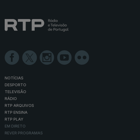
NOTÍCIAS
DESPORTO
TELEVISÃO
RÁDIO
RTP ARQUIVOS
RTP ENSINA
RTP PLAY
EM DIRETO
REVER PROGRAMAS