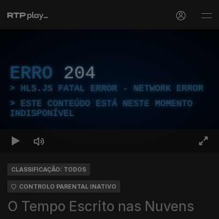
ERRO
204
HLS.JS FATAL ERROR - NETWORK ERROR
ESTE CONTEÚDO ESTÁ NESTE MOMENTO
INDISPONÍVEL
CLASSIFICAÇÃO: TODOS
CONTROLO PARENTAL INATIVO
O Tempo Escrito nas Nuvens