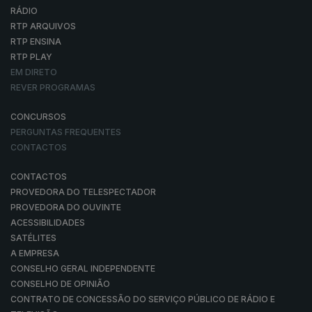
RÁDIO
RTP ARQUIVOS
RTP ENSINA
RTP PLAY
EM DIRETO
REVER PROGRAMAS
CONCURSOS
PERGUNTAS FREQUENTES
CONTACTOS
CONTACTOS
PROVEDORA DO TELESPECTADOR
PROVEDORA DO OUVINTE
ACESSIBILIDADES
SATÉLITES
A EMPRESA
CONSELHO GERAL INDEPENDENTE
CONSELHO DE OPINIÃO
CONTRATO DE CONCESSÃO DO SERVIÇO PÚBLICO DE RÁDIO E