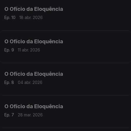
O Ofício da Eloquência
Ep. 10
18 abr. 2026
O Ofício da Eloquência
Ep. 9
11 abr. 2026
O Ofício da Eloquência
Ep. 8
04 abr. 2026
O Ofício da Eloquência
Ep. 7
28 mar. 2026