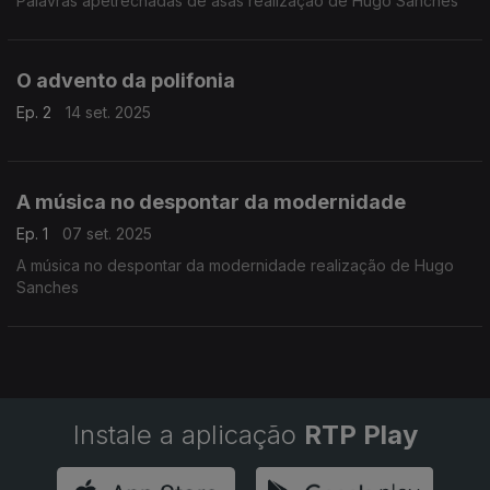
Palavras apetrechadas de asas realização de Hugo Sanches
O advento da polifonia
Ep. 2
14 set. 2025
A música no despontar da modernidade
Ep. 1
07 set. 2025
A música no despontar da modernidade realização de Hugo
Sanches
Instale a aplicação
RTP Play