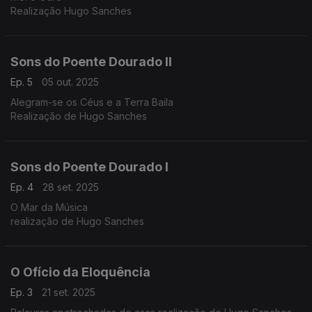
Realização Hugo Sanches
Sons do Poente Dourado II
Ep. 5
05 out. 2025
Alegram-se os Céus e a Terra Baila
Realização de Hugo Sanches
Sons do Poente Dourado I
Ep. 4
28 set. 2025
O Mar da Música
realização de Hugo Sanches
O Ofício da Eloquência
Ep. 3
21 set. 2025