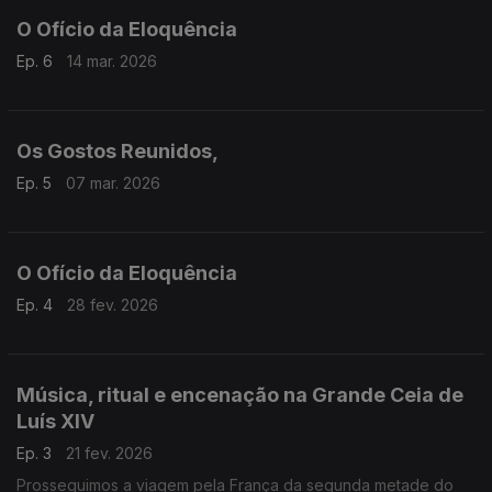
O Ofício da Eloquência
Ep. 6
14 mar. 2026
Os Gostos Reunidos,
Ep. 5
07 mar. 2026
O Ofício da Eloquência
Ep. 4
28 fev. 2026
Música, ritual e encenação na Grande Ceia de
Luís XIV
Ep. 3
21 fev. 2026
Prosseguimos a viagem pela França da segunda metade do