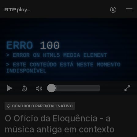
ERRO
100
ERROR ON HTML5 MEDIA ELEMENT
ESTE CONTEÚDO ESTÁ NESTE MOMENTO
INDISPONÍVEL
CONTROLO PARENTAL INATIVO
O Ofício da Eloquência - a
música antiga em contexto