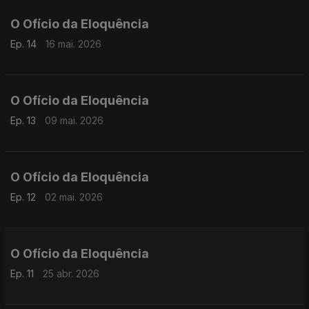
O Ofício da Eloquência
Ep. 14
16 mai. 2026
O Ofício da Eloquência
Ep. 13
09 mai. 2026
O Ofício da Eloquência
Ep. 12
02 mai. 2026
O Ofício da Eloquência
Ep. 11
25 abr. 2026