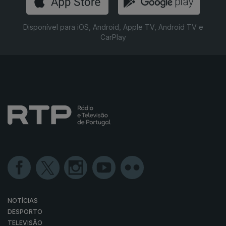
Disponível para iOS, Android, Apple TV, Android TV e
CarPlay
NOTÍCIAS
DESPORTO
TELEVISÃO