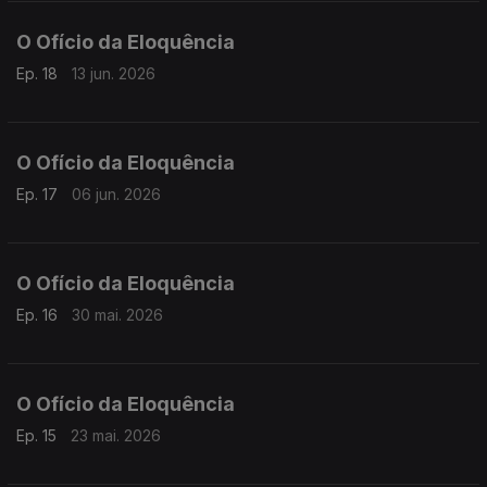
O Ofício da Eloquência
Ep. 18
13 jun. 2026
O Ofício da Eloquência
Ep. 17
06 jun. 2026
O Ofício da Eloquência
Ep. 16
30 mai. 2026
O Ofício da Eloquência
Ep. 15
23 mai. 2026