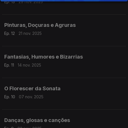
Ep. 13
29 nov. 2025
Pinturas, Doçuras e Agruras
Ep. 12
21 nov. 2025
Fantasias, Humores e Bizarrias
Ep. 11
14 nov. 2025
O Florescer da Sonata
Ep. 10
07 nov. 2025
Danças, glosas e canções