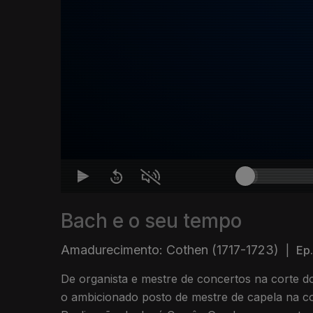
Bach e o seu tempo
Amadurecimento: Cothen (1717-1723)
|
Ep.
De organista e mestre de concertos na corte 
o ambicionado posto de mestre de capela na c