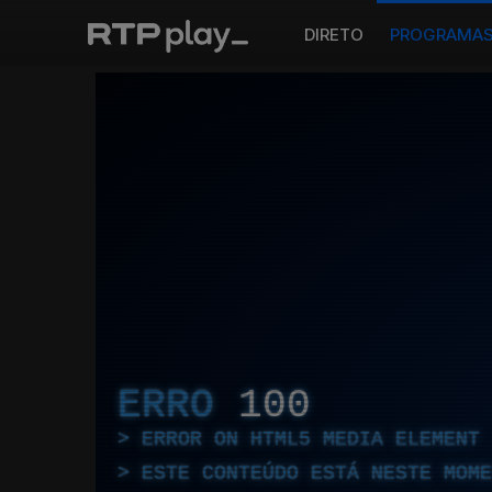
DIRETO
PROGRAMA
ERRO
100
ERROR ON HTML5 MEDIA ELEMENT
ESTE CONTEÚDO ESTÁ NESTE MOME