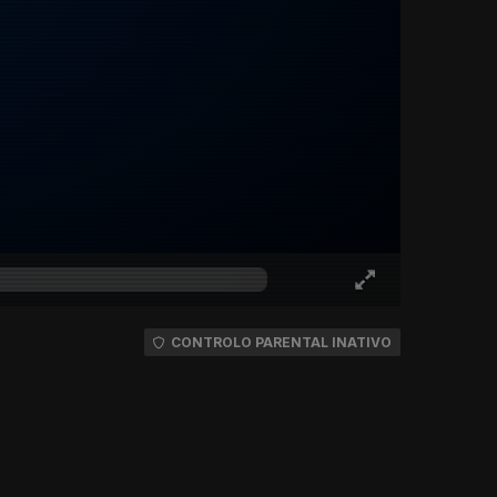
CONTROLO PARENTAL INATIVO