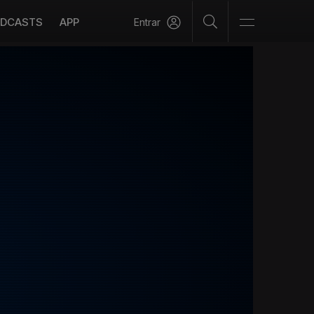
DCASTS
APP
Entrar