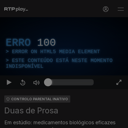
ERRO
100
ERROR ON HTML5 MEDIA ELEMENT
ESTE CONTEÚDO ESTÁ NESTE MOMENTO
INDISPONÍVEL
CONTROLO PARENTAL INATIVO
Duas de Prosa
Em estúdio: medicamentos biológicos eficazes