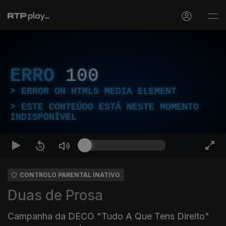
ERRO
100
ERROR ON HTML5 MEDIA ELEMENT
ESTE CONTEÚDO ESTÁ NESTE MOMENTO
INDISPONÍVEL
CONTROLO PARENTAL INATIVO
Duas de Prosa
Campanha da DECO "Tudo A Que Tens Direito"