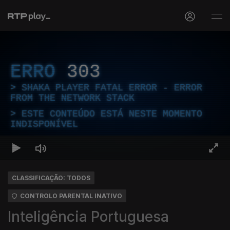
ERRO
303
SHAKA PLAYER FATAL ERROR - ERROR
FROM THE NETWORK STACK
ESTE CONTEÚDO ESTÁ NESTE MOMENTO
INDISPONÍVEL
CLASSIFICAÇÃO: TODOS
CONTROLO PARENTAL INATIVO
Inteligência Portuguesa