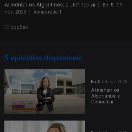
Alimentar os Algoritmos: a Defined.ai
|
Ep. 5
09
nov. 2025
|
temporada 1
opções
5
episódios disponíveis
Ep. 5
09 nov. 2025
Alimentar os
Algoritmos: a
Defined.ai