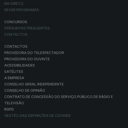
EM DIRETO
REVER PROGRAMAS
CONCURSOS
PERGUNTAS FREQUENTES
CONTACTOS
CONTACTOS
PROVEDORA DO TELESPECTADOR
PROVEDORA DO OUVINTE
ACESSIBILIDADES
SATÉLITES
A EMPRESA
CONSELHO GERAL INDEPENDENTE
CONSELHO DE OPINIÃO
CONTRATO DE CONCESSÃO DO SERVIÇO PÚBLICO DE RÁDIO E
TELEVISÃO
RGPD
GESTÃO DAS DEFINIÇÕES DE COOKIES