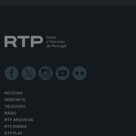
NOTÍCIAS
DESPORTO
TELEVISÃO
RÁDIO
RTP ARQUIVOS
RTP ENSINA
RTP PLAY