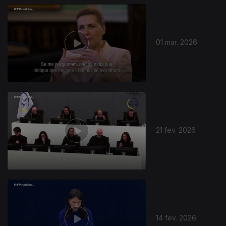
01 mar. 2026
21 fev. 2026
14 fev. 2026