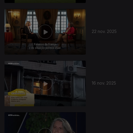
22 nov. 2025
16 nov. 2025