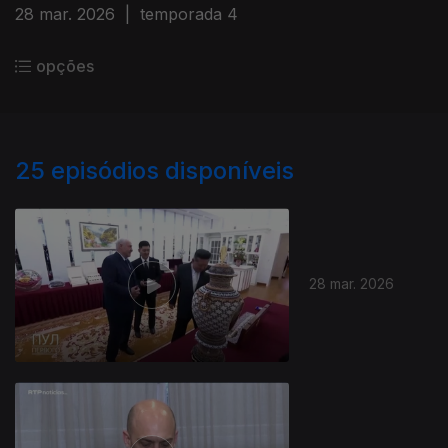
28 mar. 2026
|
temporada 4
opções
25
episódios disponíveis
28 mar. 2026