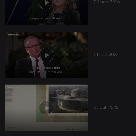
08 nov. 2025
01 nov. 2025
25 out. 2025