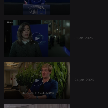
31 jan. 2026
24 jan. 2026