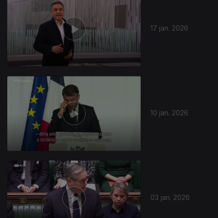
17 jan. 2026
899887
10 jan. 2026
03 jan. 2026