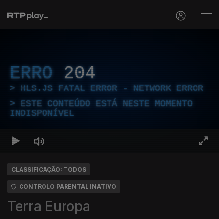
ERRO
204
HLS.JS FATAL ERROR - NETWORK ERROR
ESTE CONTEÚDO ESTÁ NESTE MOMENTO
INDISPONÍVEL
CLASSIFICAÇÃO: TODOS
CONTROLO PARENTAL INATIVO
Terra Europa