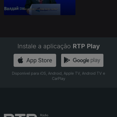
Instale a aplicação
RTP Play
Disponível para iOS, Android, Apple TV, Android TV e
CarPlay