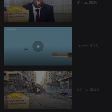
21 mar. 2026
14 mar. 2026
07 mar. 2026