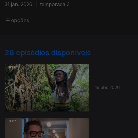
31 jan. 2026
|
temporada 3
opções
26
episódios disponíveis
19 abr. 2026