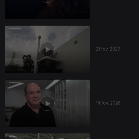
21 fev. 2026
14 fev. 2026