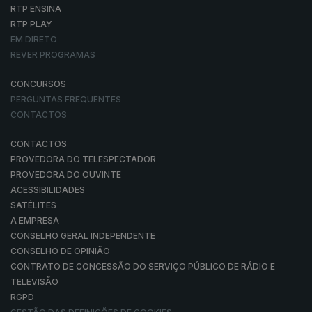
RTP ENSINA
RTP PLAY
EM DIRETO
REVER PROGRAMAS
CONCURSOS
PERGUNTAS FREQUENTES
CONTACTOS
CONTACTOS
PROVEDORA DO TELESPECTADOR
PROVEDORA DO OUVINTE
ACESSIBILIDADES
SATÉLITES
A EMPRESA
CONSELHO GERAL INDEPENDENTE
CONSELHO DE OPINIÃO
CONTRATO DE CONCESSÃO DO SERVIÇO PÚBLICO DE RÁDIO E
TELEVISÃO
RGPD