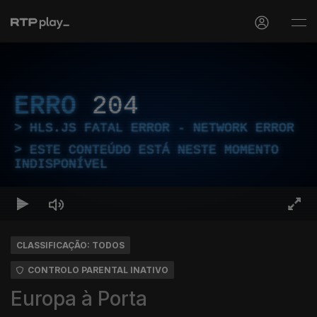
ERRO
204
HLS.JS FATAL ERROR - NETWORK ERROR
ESTE CONTEÚDO ESTÁ NESTE MOMENTO
INDISPONÍVEL
CLASSIFICAÇÃO: TODOS
CONTROLO PARENTAL INATIVO
Europa à Porta