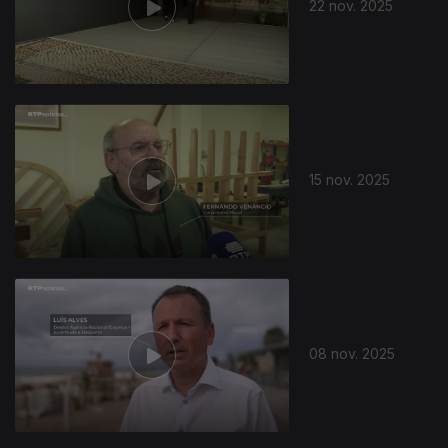
22 nov. 2025
15 nov. 2025
08 nov. 2025