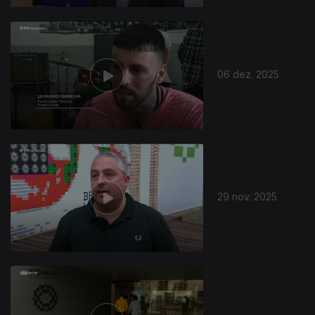
06 dez. 2025
29 nov. 2025