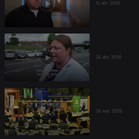
12 abr. 2026
05 abr. 2026
28 mar. 2026