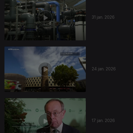
31 jan. 2026
903026
24 jan. 2026
17 jan. 2026