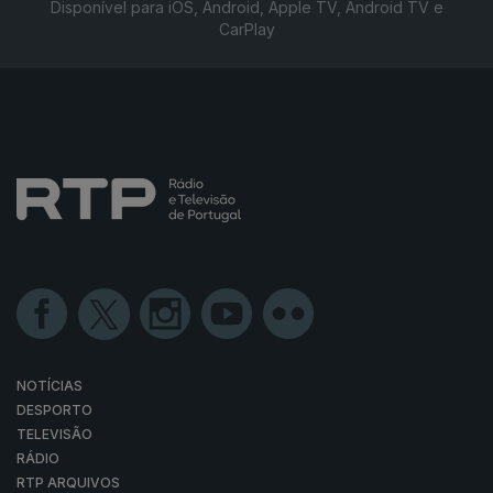
Disponível para iOS, Android, Apple TV, Android TV e
CarPlay
NOTÍCIAS
DESPORTO
TELEVISÃO
RÁDIO
RTP ARQUIVOS