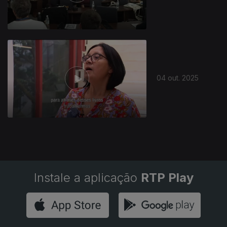
04 out. 2025
Instale a aplicação
RTP Play