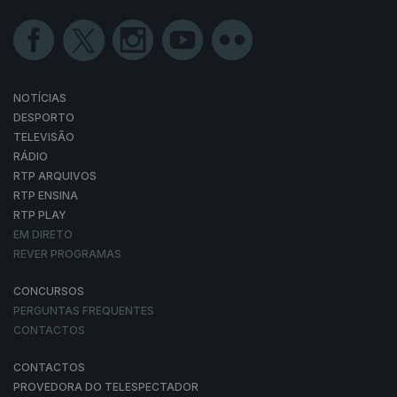
NOTÍCIAS
DESPORTO
TELEVISÃO
RÁDIO
RTP ARQUIVOS
RTP ENSINA
RTP PLAY
EM DIRETO
REVER PROGRAMAS
CONCURSOS
PERGUNTAS FREQUENTES
CONTACTOS
CONTACTOS
PROVEDORA DO TELESPECTADOR