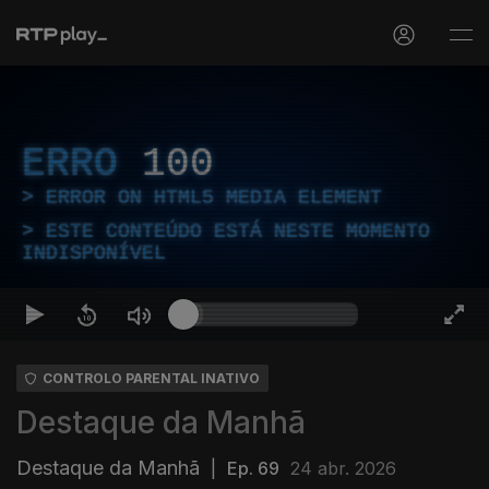
ERRO
100
ERROR ON HTML5 MEDIA ELEMENT
ESTE CONTEÚDO ESTÁ NESTE MOMENTO
INDISPONÍVEL
CONTROLO PARENTAL INATIVO
Destaque da Manhã
Destaque da Manhã
|
Ep. 69
24 abr. 2026