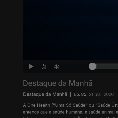
Destaque da Manhã
Destaque da Manhã
|
Ep. 85
21 mai. 2026
A One Health ("Uma Só Saúde" ou "Saúde Ún
entende que a saúde humana, a saúde animal e