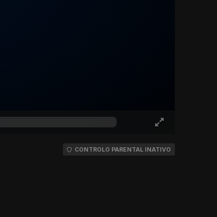
CONTROLO PARENTAL INATIVO