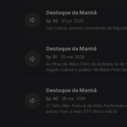
Destaque da Manhã
Ep. 92
01 jun. 2026
Luís Cabral, primeiro presidente da Repúb
Destaque da Manhã
Ep. 91
29 mai. 2026
As filhas de Mário Pinto de Andrade (e de
legado cultural e político de Mário Pinto
Destaque da Manhã
Ep. 90
28 mai. 2026
O Tanto Mar- Festival de Artes Performativa
países Hoje a rádio RTP África está lá