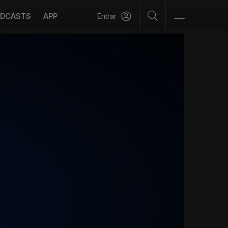
DCASTS
APP
Entrar