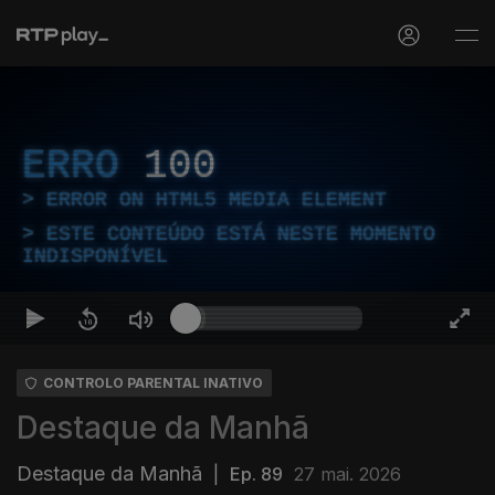
ERRO
100
ERROR ON HTML5 MEDIA ELEMENT
ESTE CONTEÚDO ESTÁ NESTE MOMENTO
INDISPONÍVEL
CONTROLO PARENTAL INATIVO
Destaque da Manhã
Destaque da Manhã
|
Ep. 89
27 mai. 2026