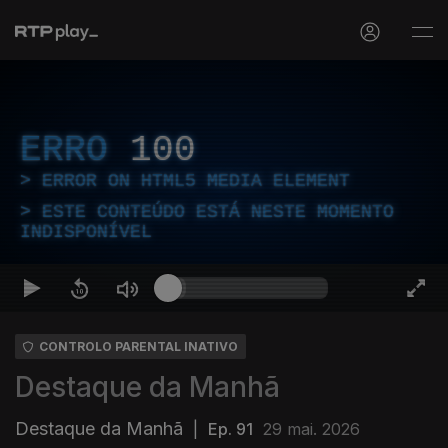
ERRO
100
ERROR ON HTML5 MEDIA ELEMENT
ESTE CONTEÚDO ESTÁ NESTE MOMENTO
INDISPONÍVEL
CONTROLO PARENTAL INATIVO
Destaque da Manhã
Destaque da Manhã
|
Ep. 91
29 mai. 2026