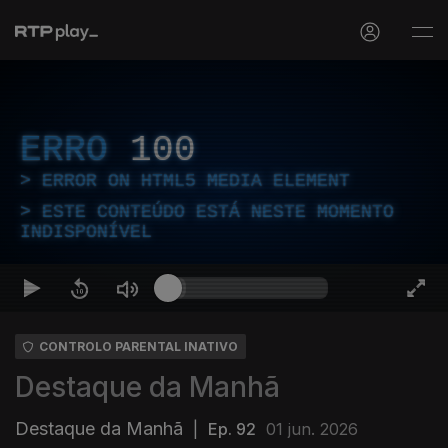
ERRO
100
ERROR ON HTML5 MEDIA ELEMENT
ESTE CONTEÚDO ESTÁ NESTE MOMENTO
INDISPONÍVEL
CONTROLO PARENTAL INATIVO
Destaque da Manhã
Destaque da Manhã
|
Ep. 92
01 jun. 2026