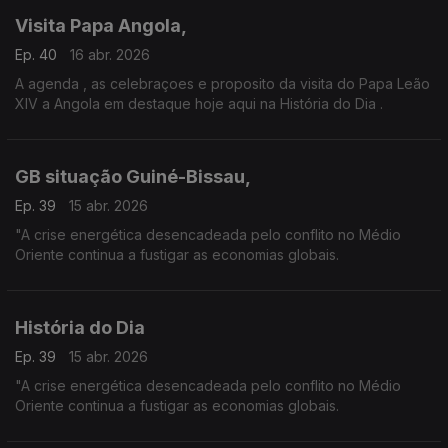
Visita Papa Angola,
Ep. 40
16 abr. 2026
A agenda , as celebraçoes e proposito da visita do Papa Leão
XIV a Angola em destaque hoje aqui na História do Dia .
GB situação Guiné-Bissau,
Ep. 39
15 abr. 2026
"A crise energética desencadeada pelo conflito no Médio
Oriente continua a fustigar as economias globais.
História do Dia
Ep. 39
15 abr. 2026
"A crise energética desencadeada pelo conflito no Médio
Oriente continua a fustigar as economias globais.