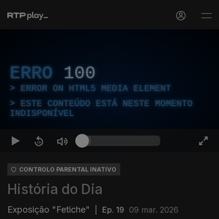
ERRO
100
ERROR ON HTML5 MEDIA ELEMENT
ESTE CONTEÚDO ESTÁ NESTE MOMENTO
INDISPONÍVEL
CONTROLO PARENTAL INATIVO
História do Dia
Exposição "Fetiche"
|
Ep. 19
09 mar. 2026