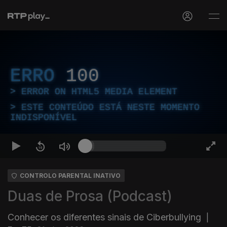
ERRO
100
ERROR ON HTML5 MEDIA ELEMENT
ESTE CONTEÚDO ESTÁ NESTE MOMENTO
INDISPONÍVEL
CONTROLO PARENTAL INATIVO
Duas de Prosa (Podcast)
Conhecer os diferentes sinais de Ciberbullying
|