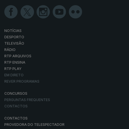
NOTÍCIAS
DESPORTO
TELEVISÃO
RÁDIO
RTP ARQUIVOS
RTP ENSINA
RTP PLAY
EM DIRETO
REVER PROGRAMAS
CONCURSOS
PERGUNTAS FREQUENTES
CONTACTOS
CONTACTOS
PROVEDORA DO TELESPECTADOR