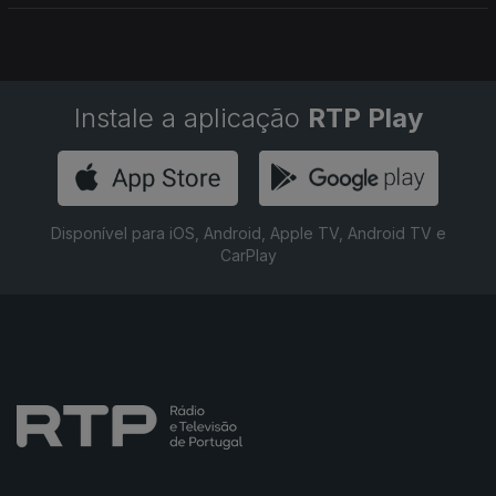
Instale a aplicação
RTP Play
Disponível para iOS, Android, Apple TV, Android TV e
CarPlay