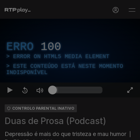
ERRO
100
ERROR ON HTML5 MEDIA ELEMENT
ESTE CONTEÚDO ESTÁ NESTE MOMENTO
INDISPONÍVEL
CONTROLO PARENTAL INATIVO
Duas de Prosa (Podcast)
Depressão é mais do que tristeza e mau humor
|