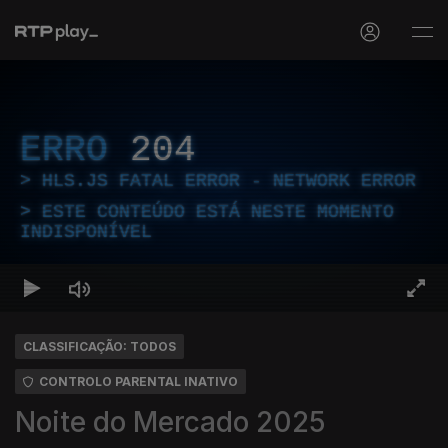
ERRO
204
HLS.JS FATAL ERROR - NETWORK ERROR
ESTE CONTEÚDO ESTÁ NESTE MOMENTO
INDISPONÍVEL
CLASSIFICAÇÃO: TODOS
CONTROLO PARENTAL INATIVO
Noite do Mercado 2025