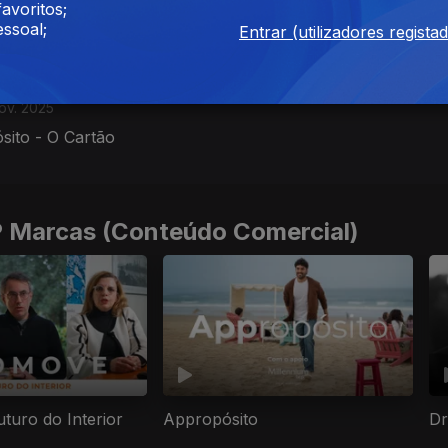
avoritos;
ssoal;
Entrar (utilizadores regista
ov. 2025
sito - O Cartão
P Marcas (Conteúdo Comercial)
turo do Interior
Appropósito
Dr