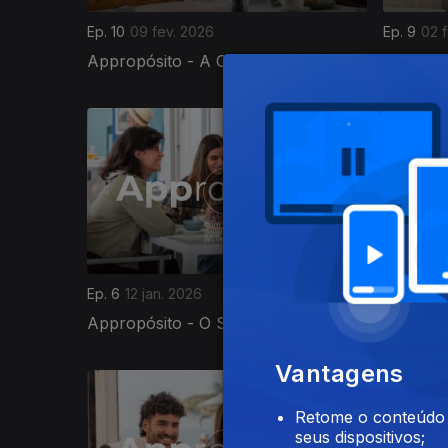
Ep. 10
09 fev. 2026
Ep. 9
02 
Appropósito - A Conta
Appropó
Ep. 6
12 jan. 2026
Ep. 5
05 j
Appropósito - O Segredo
Appropó
Vantagens
891111
Retome o conteúdo a
seus dispositivos;