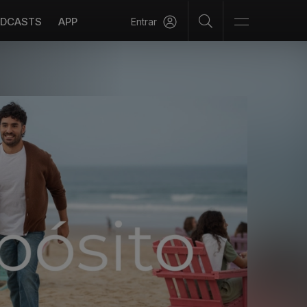
DCASTS
APP
Entrar