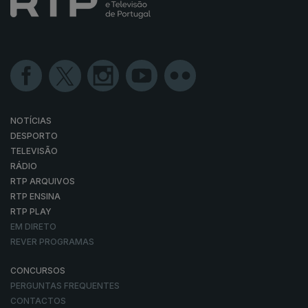
NOTÍCIAS
DESPORTO
TELEVISÃO
RÁDIO
RTP ARQUIVOS
RTP ENSINA
RTP PLAY
EM DIRETO
REVER PROGRAMAS
CONCURSOS
PERGUNTAS FREQUENTES
CONTACTOS