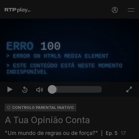
ERRO
100
ERROR ON HTML5 MEDIA ELEMENT
ESTE CONTEÚDO ESTÁ NESTE MOMENTO
INDISPONÍVEL
CONTROLO PARENTAL INATIVO
A Tua Opinião Conta
"Um mundo de regras ou de força?"
|
Ep. 5
17