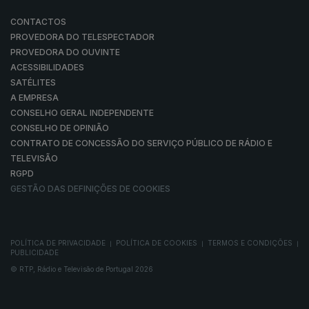
CONTACTOS
PROVEDORA DO TELESPECTADOR
PROVEDORA DO OUVINTE
ACESSIBILIDADES
SATÉLITES
A EMPRESA
CONSELHO GERAL INDEPENDENTE
CONSELHO DE OPINIÃO
CONTRATO DE CONCESSÃO DO SERVIÇO PÚBLICO DE RÁDIO E
TELEVISÃO
RGPD
GESTÃO DAS DEFINIÇÕES DE COOKIES
POLÍTICA DE PRIVACIDADE
POLÍTICA DE COOKIES
TERMOS E CONDIÇÕES
|
|
|
PUBLICIDADE
© RTP, Rádio e Televisão de Portugal 2026