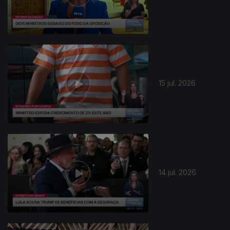
942634
15 jul. 2026
14 jul. 2026