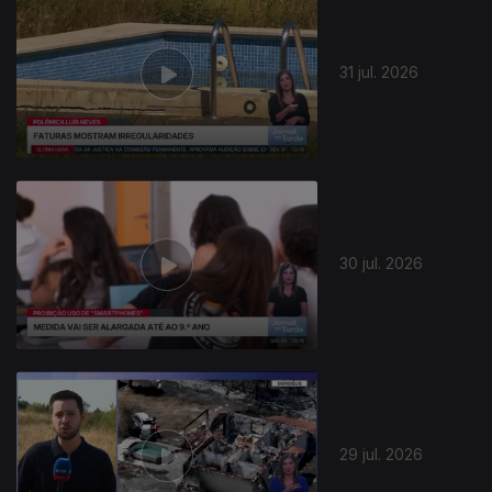
31 jul. 2026
30 jul. 2026
29 jul. 2026