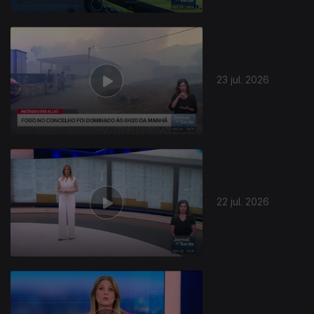
23 jul. 2026
22 jul. 2026