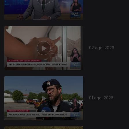
02 ago. 2026
01 ago. 2026