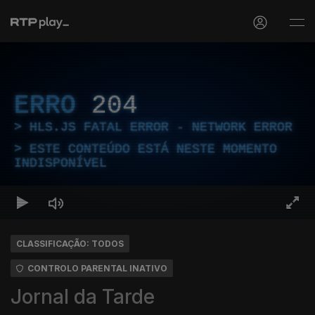
ERRO
204
HLS.JS FATAL ERROR - NETWORK ERROR
ESTE CONTEÚDO ESTÁ NESTE MOMENTO
INDISPONÍVEL
CLASSIFICAÇÃO: TODOS
CONTROLO PARENTAL INATIVO
Jornal da Tarde