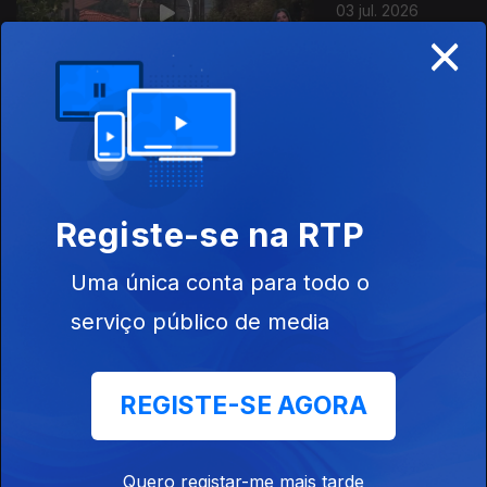
03 jul. 2026
×
02 jul. 2026
Registe-se na RTP
Uma única conta para todo o
serviço público de media
01 jul. 2026
REGISTE-SE AGORA
Quero registar-me mais tarde