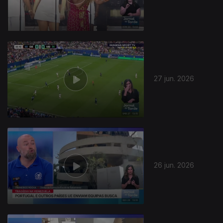
27 jun. 2026
26 jun. 2026