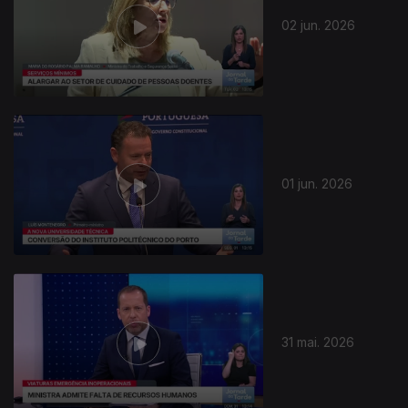
02 jun. 2026
01 jun. 2026
31 mai. 2026