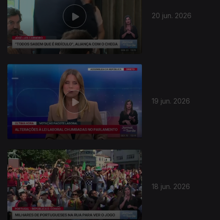
20 jun. 2026
19 jun. 2026
18 jun. 2026