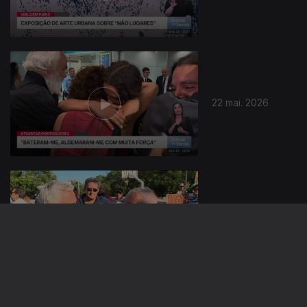
22 mai. 2026
21 mai. 2026