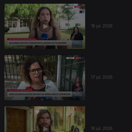
18 jul. 2026
17 jul. 2026
16 jul. 2026