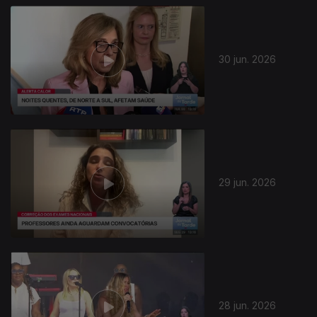
30 jun. 2026
29 jun. 2026
28 jun. 2026