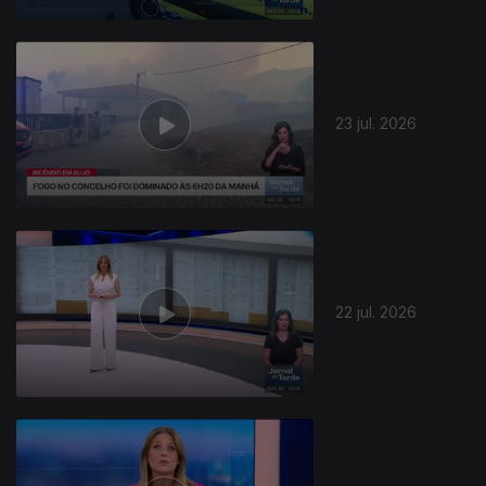
23 jul. 2026
22 jul. 2026