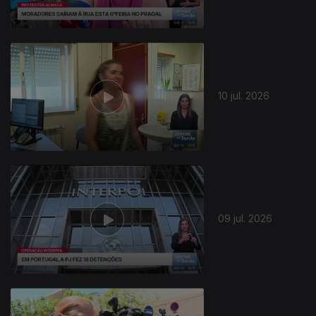
10 jul. 2026
09 jul. 2026