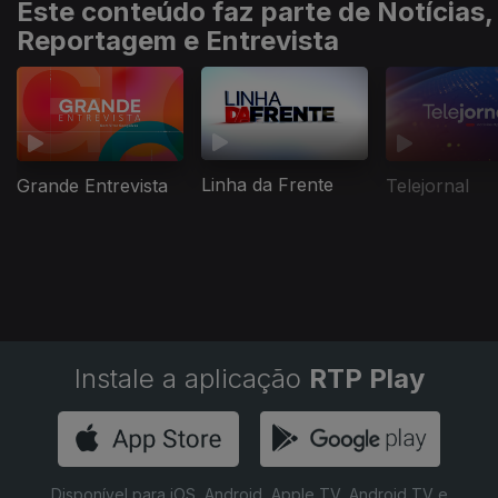
Este conteúdo faz parte de Notícias,
Reportagem e Entrevista
Linha da Frente
Grande Entrevista
Telejornal
Instale a aplicação
RTP Play
Disponível para iOS, Android, Apple TV, Android TV e