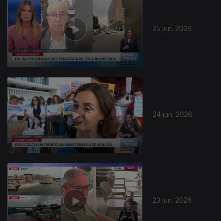
25 jun. 2026
24 jun. 2026
23 jun. 2026