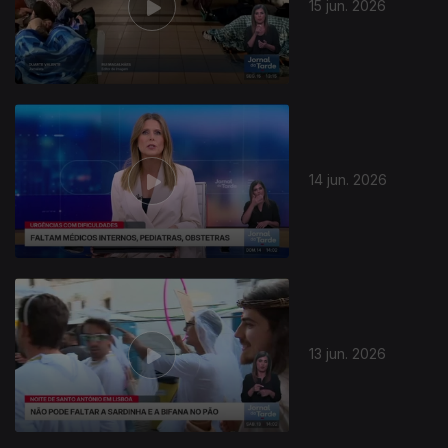
15 jun. 2026
14 jun. 2026
13 jun. 2026