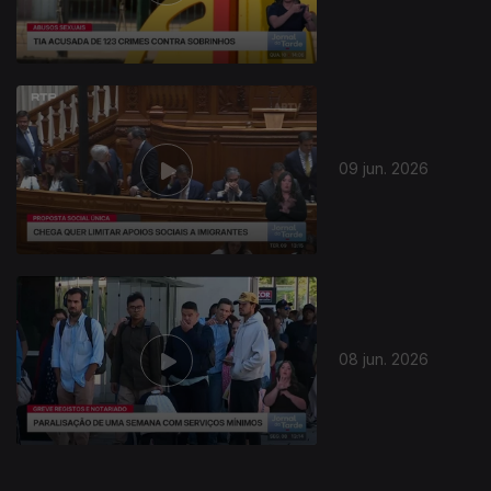
934784
09 jun. 2026
08 jun. 2026