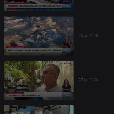
28 jul. 2026
945012
27 jul. 2026