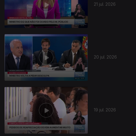
21 jul. 2026
20 jul. 2026
19 jul. 2026