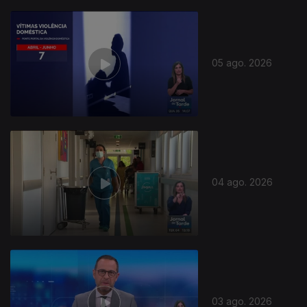
05 ago. 2026
04 ago. 2026
03 ago. 2026