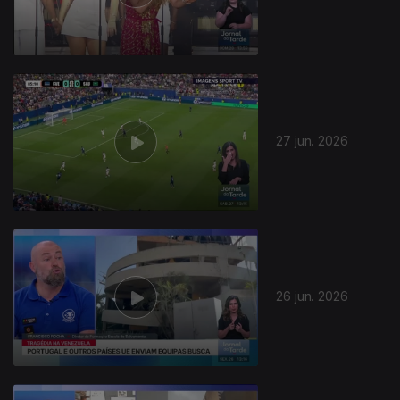
27 jun. 2026
26 jun. 2026