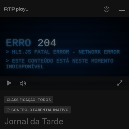
ERRO
204
HLS.JS FATAL ERROR - NETWORK ERROR
ESTE CONTEÚDO ESTÁ NESTE MOMENTO
INDISPONÍVEL
CLASSIFICAÇÃO: TODOS
CONTROLO PARENTAL INATIVO
Jornal da Tarde