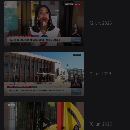
12 jun. 2026
11 jun. 2026
10 jun. 2026