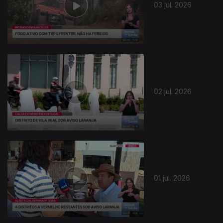
03 jul. 2026
02 jul. 2026
01 jul. 2026