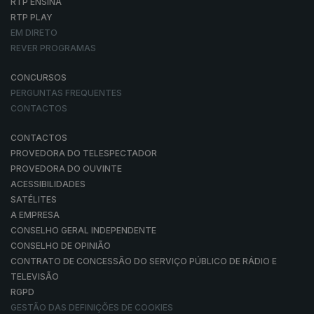
RTP ENSINA
RTP PLAY
EM DIRETO
REVER PROGRAMAS
CONCURSOS
PERGUNTAS FREQUENTES
CONTACTOS
CONTACTOS
PROVEDORA DO TELESPECTADOR
PROVEDORA DO OUVINTE
ACESSIBILIDADES
SATÉLITES
A EMPRESA
CONSELHO GERAL INDEPENDENTE
CONSELHO DE OPINIÃO
CONTRATO DE CONCESSÃO DO SERVIÇO PÚBLICO DE RÁDIO E
TELEVISÃO
RGPD
GESTÃO DAS DEFINIÇÕES DE COOKIES