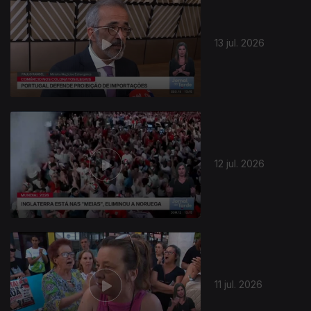
13 jul. 2026
12 jul. 2026
11 jul. 2026