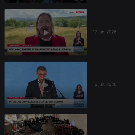
17 jun. 2026
16 jun. 2026