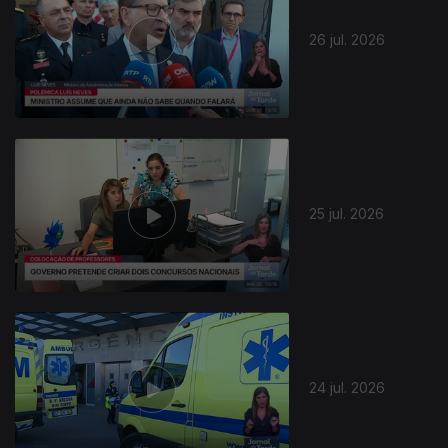
26 jul. 2026
25 jul. 2026
24 jul. 2026