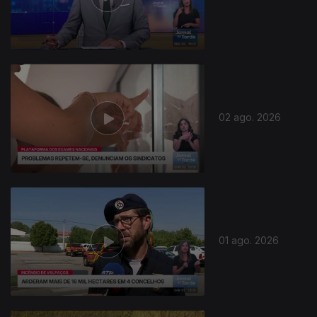
02 ago. 2026
01 ago. 2026