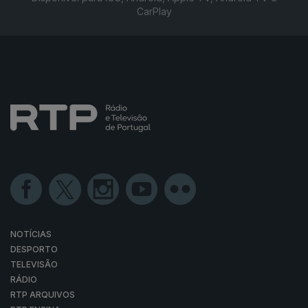
CarPlay
NOTÍCIAS
DESPORTO
TELEVISÃO
RÁDIO
RTP ARQUIVOS