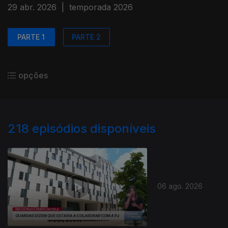
29 abr. 2026
|
temporada 2026
PARTE 1
PARTE 2
opções
218
episódios disponíveis
06 ago. 2026