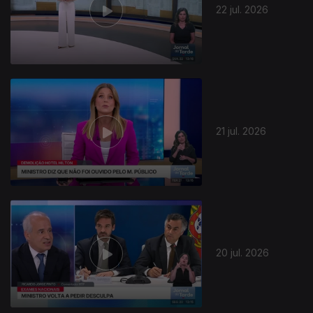
22 jul. 2026
21 jul. 2026
20 jul. 2026