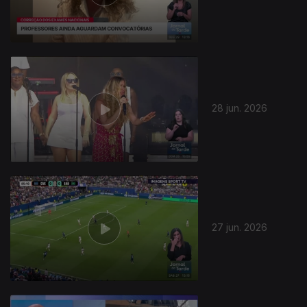
28 jun. 2026
27 jun. 2026