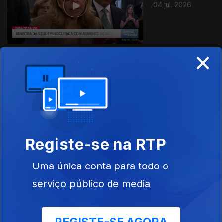
04 jul. 2026
×
03 jul. 2026
Registe-se na RTP
Uma única conta para todo o
02 jul. 2026
serviço público de media