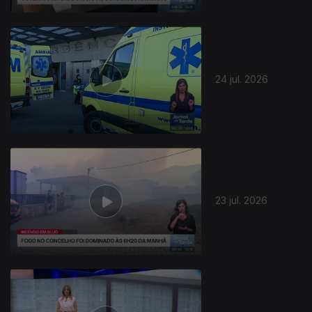
24 jul. 2026
23 jul. 2026