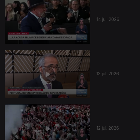
14 jul. 2026
13 jul. 2026
12 jul. 2026