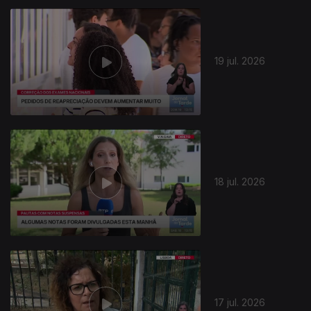
19 jul. 2026
18 jul. 2026
17 jul. 2026