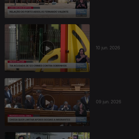
935055
10 jun. 2026
09 jun. 2026