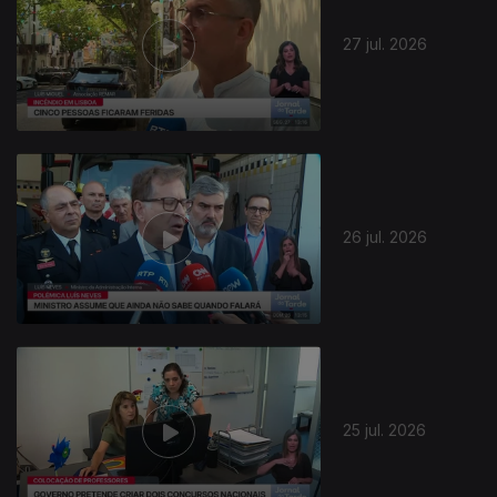
27 jul. 2026
26 jul. 2026
25 jul. 2026