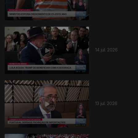
942361
14 jul. 2026
13 jul. 2026