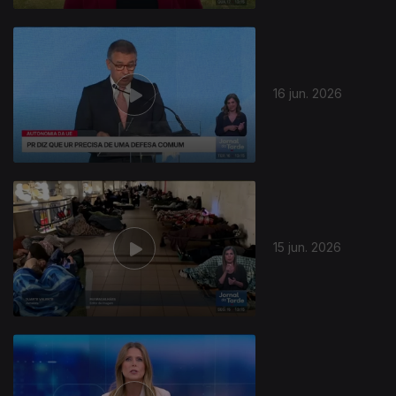
16 jun. 2026
15 jun. 2026