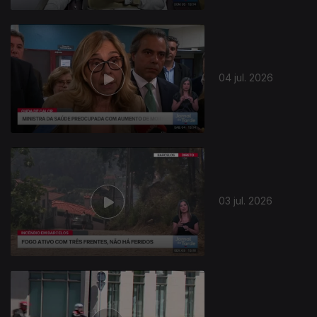
04 jul. 2026
03 jul. 2026
939915