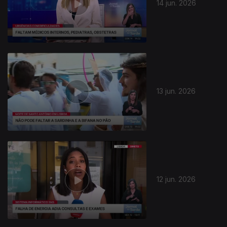
14 jun. 2026
13 jun. 2026
12 jun. 2026