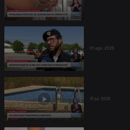
01 ago. 2026
31 jul. 2026