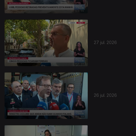
27 jul. 2026
944936
26 jul. 2026