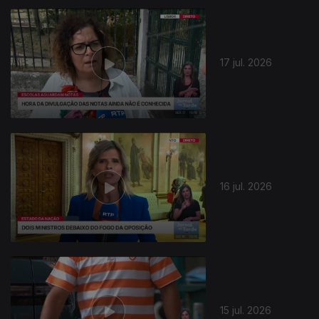
17 jul. 2026
16 jul. 2026
15 jul. 2026