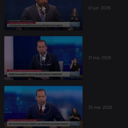
01 jun. 2026
31 mai. 2026
30 mai. 2026