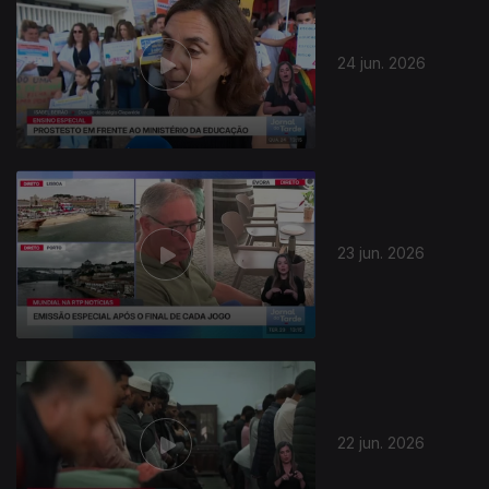
24 jun. 2026
23 jun. 2026
22 jun. 2026