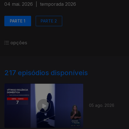
04 mai. 2026
|
temporada 2026
PARTE 1
PARTE 2
opções
217
episódios disponíveis
05 ago. 2026