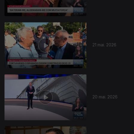
21 mai. 2026
20 mai. 2026