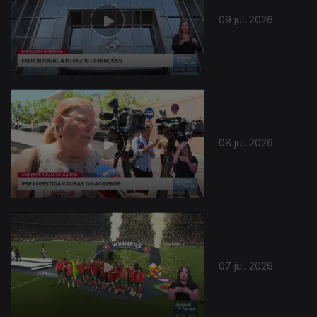
09 jul. 2026
08 jul. 2026
940906
07 jul. 2026