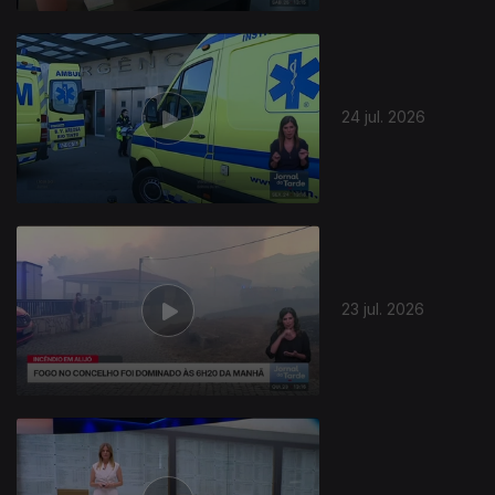
24 jul. 2026
23 jul. 2026