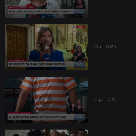
16 jul. 2026
15 jul. 2026