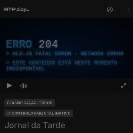
ERRO
204
HLS.JS FATAL ERROR - NETWORK ERROR
ESTE CONTEÚDO ESTÁ NESTE MOMENTO
INDISPONÍVEL
CLASSIFICAÇÃO: TODOS
CONTROLO PARENTAL INATIVO
Jornal da Tarde