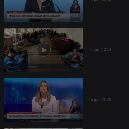
15 jun. 2026
14 jun. 2026