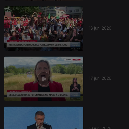
18 jun. 2026
17 jun. 2026
16 jun. 2026