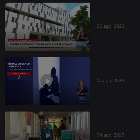
06 ago. 2026
05 ago. 2026
04 ago. 2026