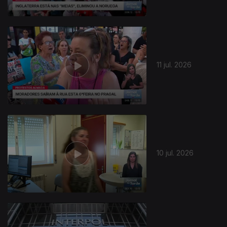
11 jul. 2026
10 jul. 2026