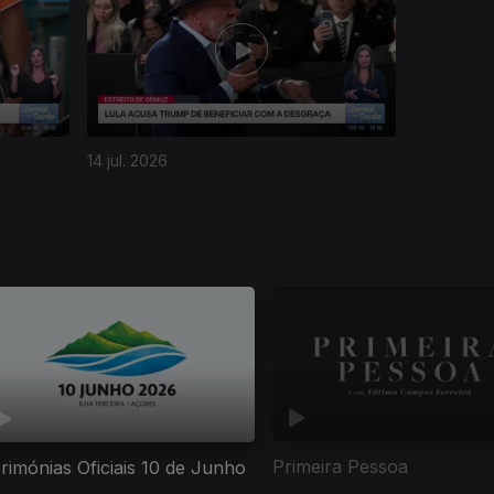
14 jul. 2026
Primeira Pessoa
rimónias Oficiais 10 de Junho