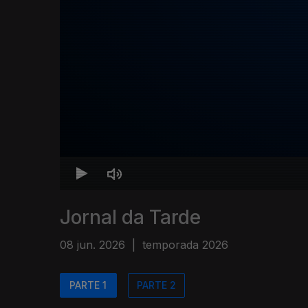
Jornal da Tarde
08 jun. 2026
|
temporada 2026
PARTE 1
PARTE 2