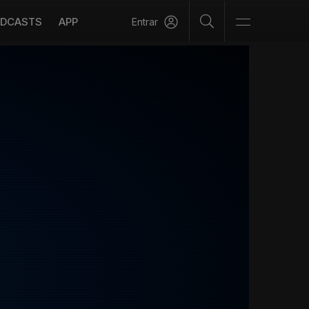
DCASTS
APP
Entrar