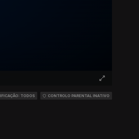
IFICAÇÃO: TODOS
CONTROLO PARENTAL INATIVO