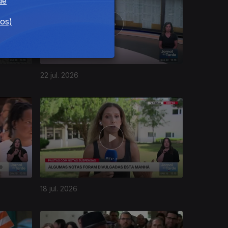
de
dos)
22 jul. 2026
18 jul. 2026