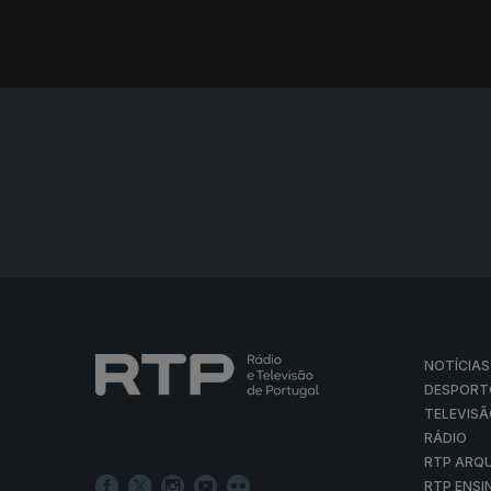
NOTÍCIAS
DESPORT
TELEVIS
RÁDIO
RTP ARQ
RTP ENSI