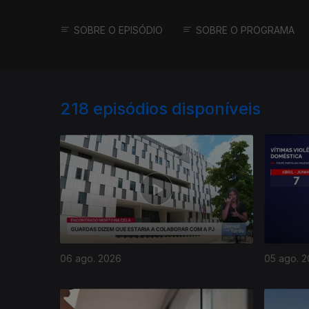
SOBRE O EPISÓDIO
SOBRE O PROGRAMA
218
episódios disponíveis
06 ago. 2026
05 ago. 