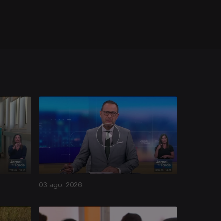
03 ago. 2026