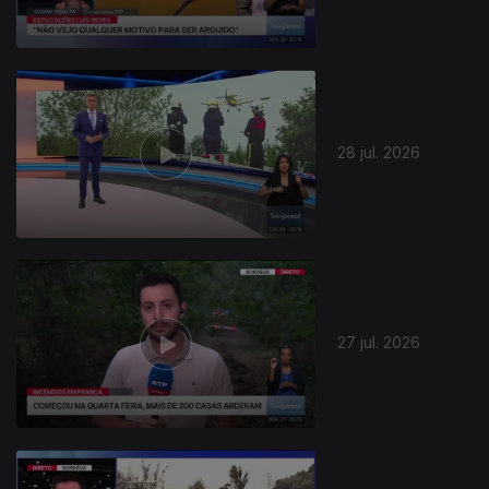
28 jul. 2026
945068
27 jul. 2026