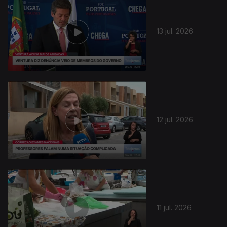
13 jul. 2026
12 jul. 2026
11 jul. 2026