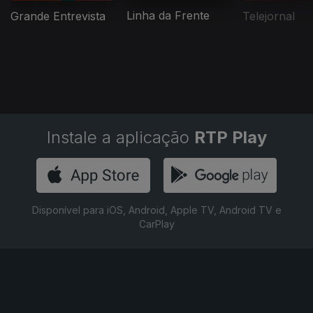
Linha da Frente
Grande Entrevista
Telejornal
Instale a aplicação
RTP Play
Disponível para iOS, Android, Apple TV, Android TV e
CarPlay