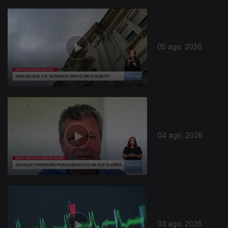
05 ago. 2026
04 ago. 2026
03 ago. 2026