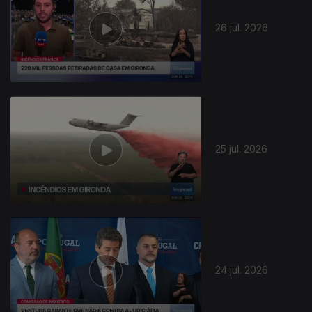
26 jul. 2026
25 jul. 2026
24 jul. 2026