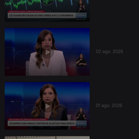
02 ago. 2026
01 ago. 2026