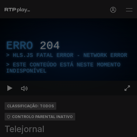
ERRO
204
HLS.JS FATAL ERROR - NETWORK ERROR
ESTE CONTEÚDO ESTÁ NESTE MOMENTO
INDISPONÍVEL
CLASSIFICAÇÃO: TODOS
CONTROLO PARENTAL INATIVO
Telejornal