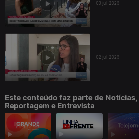
03 jul. 2026
02 jul. 2026
Este conteúdo faz parte de Notícias,
Reportagem e Entrevista