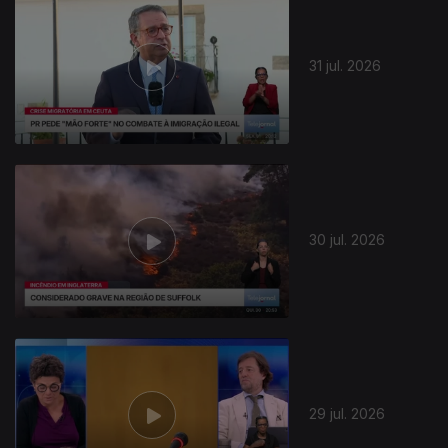
31 jul. 2026
30 jul. 2026
29 jul. 2026