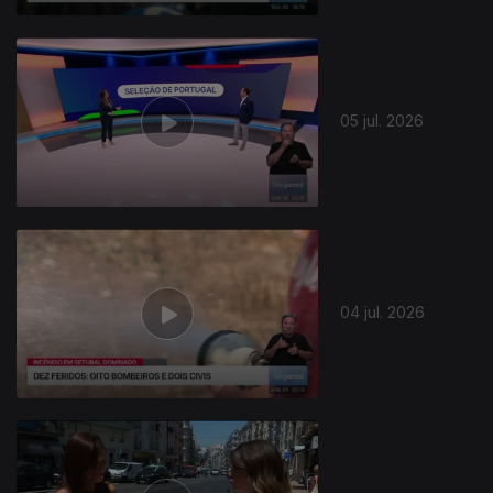
05 jul. 2026
04 jul. 2026
940307