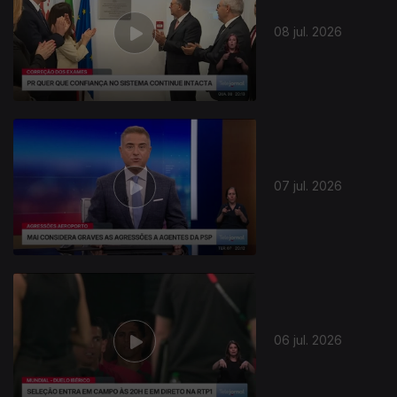
08 jul. 2026
07 jul. 2026
06 jul. 2026