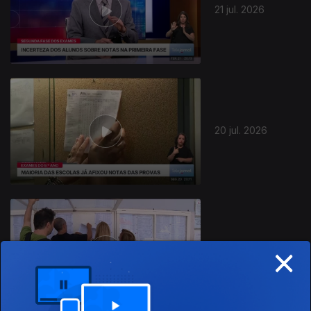
21 jul. 2026
20 jul. 2026
×
19 jul. 2026