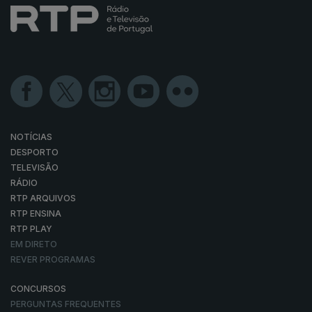
NOTÍCIAS
DESPORTO
TELEVISÃO
RÁDIO
RTP ARQUIVOS
RTP ENSINA
RTP PLAY
EM DIRETO
REVER PROGRAMAS
CONCURSOS
PERGUNTAS FREQUENTES