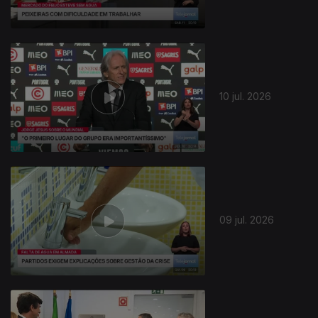
10 jul. 2026
09 jul. 2026