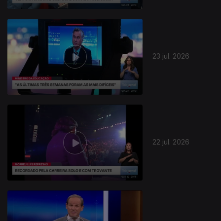
23 jul. 2026
22 jul. 2026