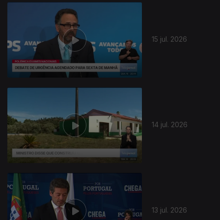
942762
15 jul. 2026
14 jul. 2026
13 jul. 2026