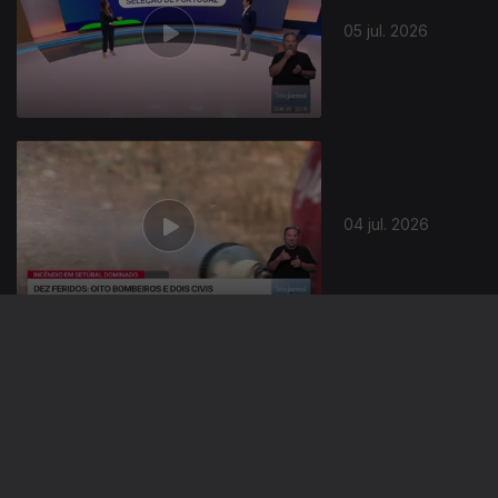
05 jul. 2026
04 jul. 2026
940307
03 jul. 2026