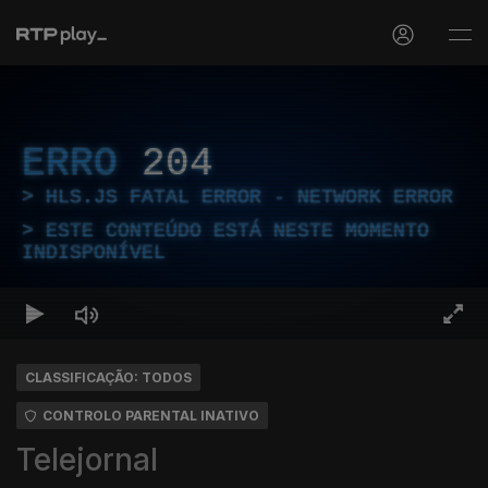
ERRO
204
HLS.JS FATAL ERROR - NETWORK ERROR
ESTE CONTEÚDO ESTÁ NESTE MOMENTO
INDISPONÍVEL
CLASSIFICAÇÃO: TODOS
CONTROLO PARENTAL INATIVO
Telejornal