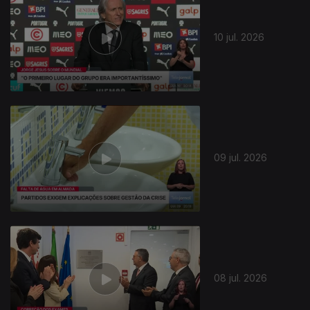
10 jul. 2026
09 jul. 2026
08 jul. 2026