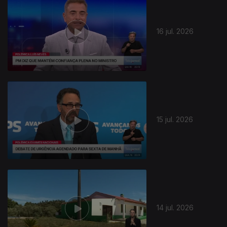
16 jul. 2026
15 jul. 2026
14 jul. 2026