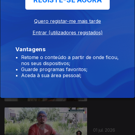
REGISTE-SE AGORA
Quero registar-me mais tarde
03 jul. 2026
Entrar (utilizadores registados)
Vantagens
Retome o conteúdo a partir de onde ficou,
nos seus dispositivos;
Guarde programas favoritos;
Aceda à sua área pessoal;
02 jul. 2026
01 jul. 2026