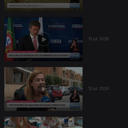
13 jul. 2026
12 jul. 2026