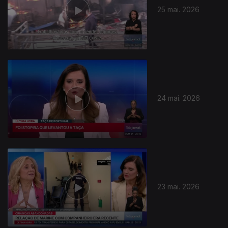
25 mai. 2026
24 mai. 2026
23 mai. 2026