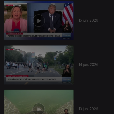
15 jun. 2026
14 jun. 2026
13 jun. 2026