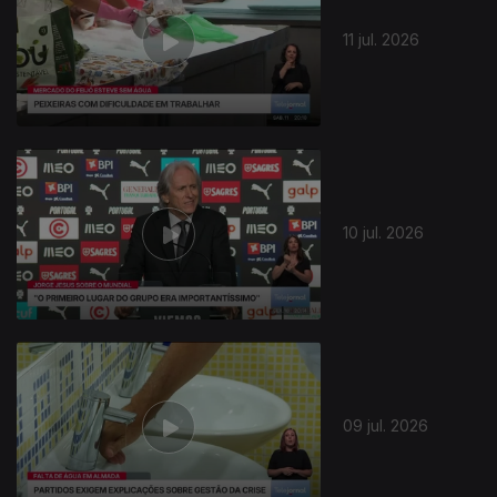
11 jul. 2026
10 jul. 2026
09 jul. 2026