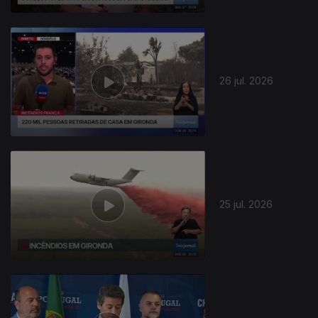
26 jul. 2026
25 jul. 2026