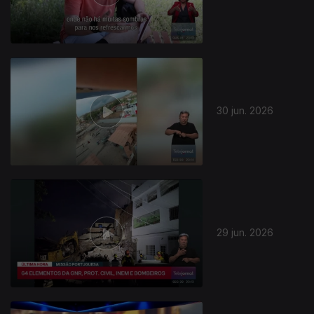
30 jun. 2026
29 jun. 2026