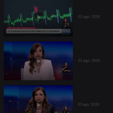
03 ago. 2026
02 ago. 2026
01 ago. 2026