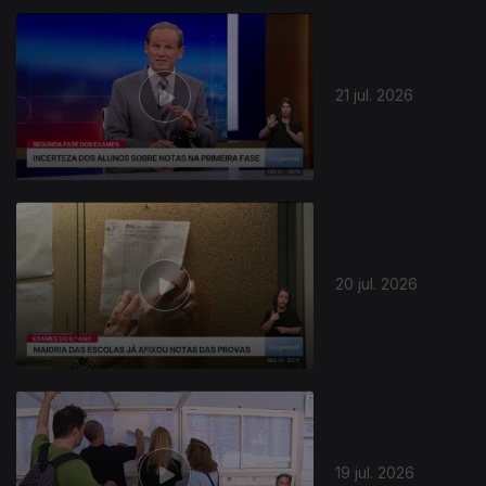
21 jul. 2026
20 jul. 2026
19 jul. 2026