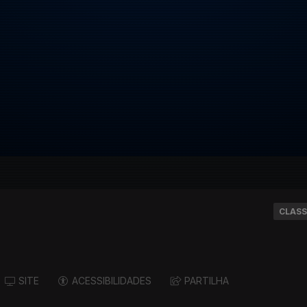
CLASS
SITE
ACESSIBILIDADES
PARTILHA