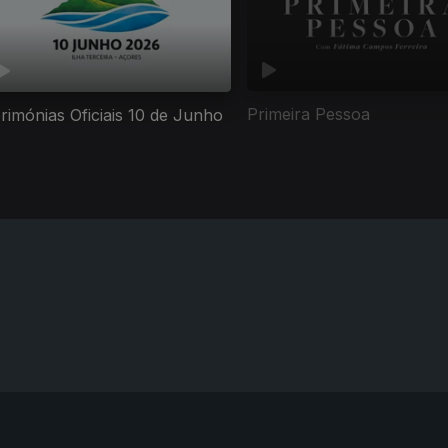
Primeira Pessoa
rimónias Oficiais 10 de Junho