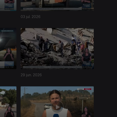
03 jul. 2026
29 jun. 2026