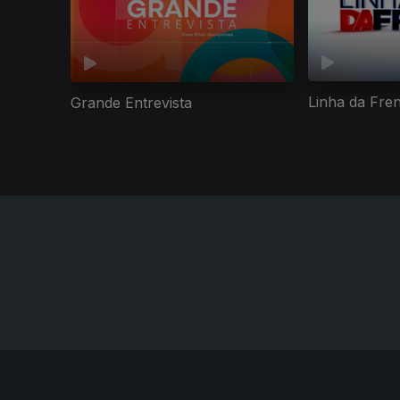
Linha da Fre
Grande Entrevista