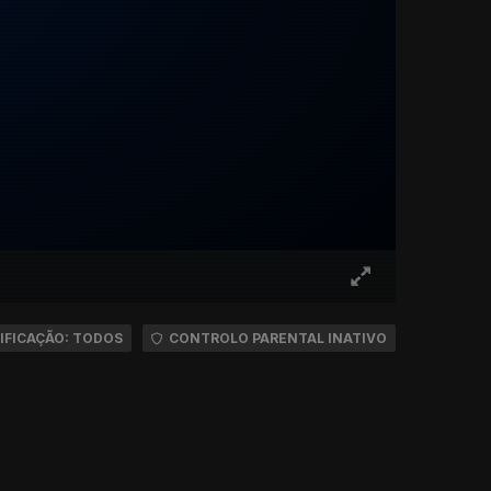
IFICAÇÃO: TODOS
CONTROLO PARENTAL INATIVO