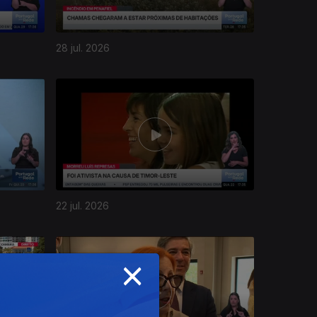
28 jul. 2026
22 jul. 2026
×