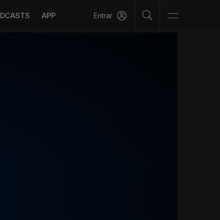
DCASTS
APP
Entrar