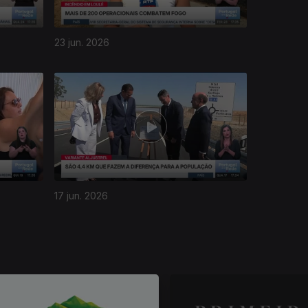
23 jun. 2026
17 jun. 2026