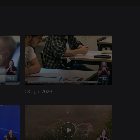
03 ago. 2026