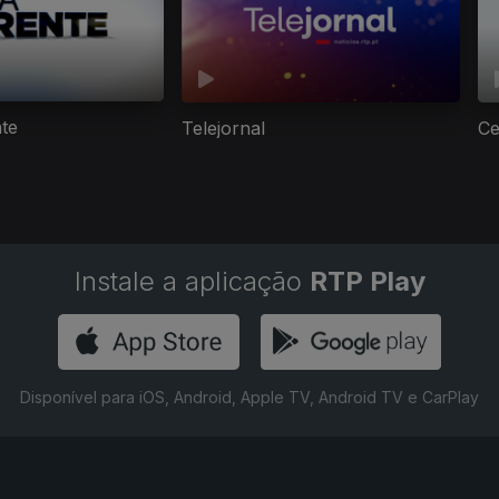
nte
Telejornal
Ce
Instale a aplicação
RTP Play
Disponível para iOS, Android, Apple TV, Android TV e CarPlay