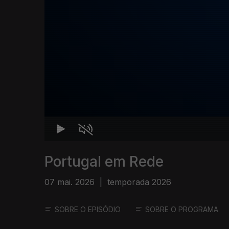
Portugal em Rede
07 mai. 2026
|
temporada 2026
SOBRE O EPISÓDIO
SOBRE O PROGRAMA