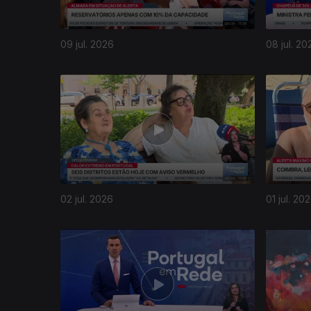
09 jul. 2026
08 jul. 20
02 jul. 2026
01 jul. 20